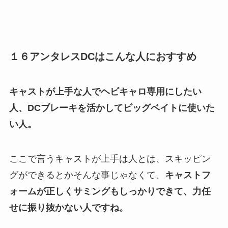
１６アンタレスDCはこんな人におすすめ
キャストが上手な人でヘビキャロ専用にしたい
人、DCブレーキを活かしてビッグベイトに使いた
い人。
ここで言うキャストが上手は人とは、スキッピン
グができるとかそんな事じゃなくて、
キャストフ
ォームが正しくサミングもしっかりできて、力任
せに振り抜かない人ですね。