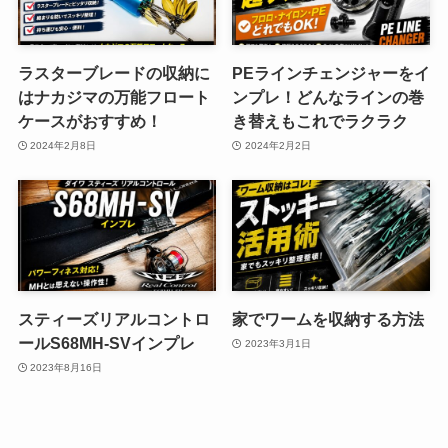
ラスターブレードの収納に
PEラインチェンジャーをイ
はナカジマの万能フロート
ンプレ！どんなラインの巻
ケースがおすすめ！
き替えもこれでラクラク
2024年2月8日
2024年2月2日
スティーズリアルコントロ
家でワームを収納する方法
ールS68MH-SVインプレ
2023年3月1日
2023年8月16日