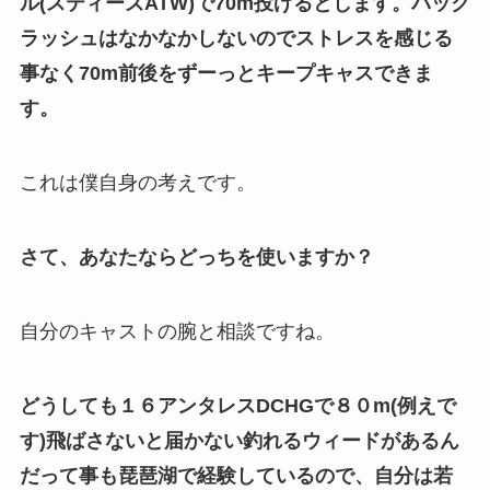
ル(スティーズATW)で70m投げるとします。バック
ラッシュはなかなかしないのでストレスを感じる
事なく70m前後をずーっとキープキャスできま
す。
これは僕自身の考えです。
さて、あなたならどっちを使いますか？
自分のキャストの腕と相談ですね。
どうしても１６アンタレスDCHGで８０m(例えで
す)飛ばさないと届かない釣れるウィードがあるん
だって事も琵琶湖で経験しているので、自分は若