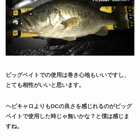
ビッグベイトでの使用は巻き心地もいいですし、
とても相性がいいと思います。
ヘビキャロよりもDCの良さを感じれるのがビッグ
ベイトで使用した時じゃ無いかな？と僕は感じま
すね。