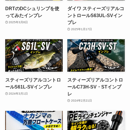
DRTのDCシュリンプを使
ダイワ スティーズリアルコ
ってみたインプレ
ントロールS63UL-SVイン
プレ
2025年3月8日
2025年1月17日
スティーズリアルコントロ
スティーズリアルコントロ
ールS61L-SVインプレ
ールC73H-SV・STインプ
レ
2024年3月1日
2024年2月21日