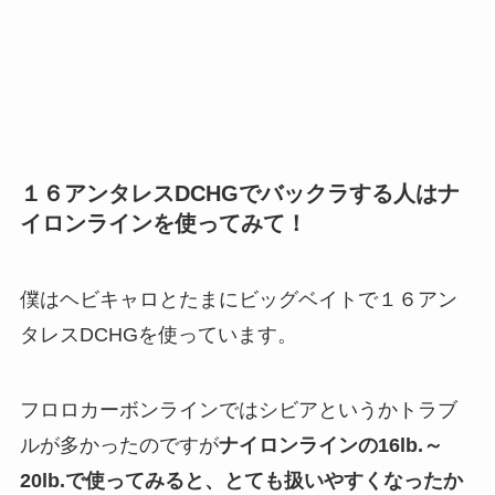
１６アンタレスDCHGでバックラする人はナ
イロンラインを使ってみて！
僕はヘビキャロとたまにビッグベイトで１６アン
タレスDCHGを使っています。
フロロカーボンラインではシビアというかトラブ
ルが多かったのですが
ナイロンラインの16lb.～
20lb.で使ってみると、とても扱いやすくなったか