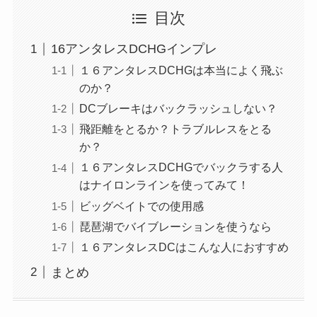
目次
16アンタレスDCHGインプレ
１６アンタレスDCHGは本当によく飛ぶ
のか？
DCブレーキはバックラッシュしない？
飛距離をとるか？トラブルレスをとる
か？
１６アンタレスDCHGでバックラする人
はナイロンラインを使ってみて！
ビッグベイトでの使用感
琵琶湖でバイブレーションを使うなら
１６アンタレスDCはこんな人におすすめ
まとめ