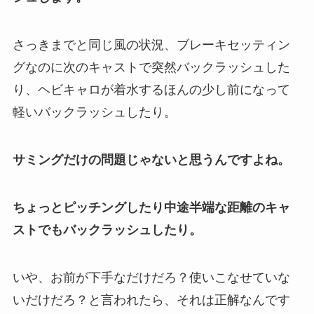
さっきまでと同じ風の状況、ブレーキセッティン
グなのに次のキャストで突然バックラッシュした
り、ヘビキャロが着水するほんの少し前になって
軽いバックラッシュしたり。
サミングだけの問題じゃないと思うんですよね。
ちょっとピッチングしたり中途半端な距離のキャ
ストでもバックラッシュしたり。
いや、お前が下手なだけだろ？使いこなせていな
いだけだろ？と言われたら、それは正解なんです