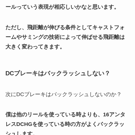
ールっていう表現が相応しいかなと思います。
ただし、飛距離が伸びる条件としてキャストフォ
ームやサミングの技術によって伸ばせる飛距離は
大きく変わってきます。
DCブレーキはバックラッシュしない？
次にDCブレーキはバックラッシュしないのか？
僕は他のリールを使っている時よりも、16アンタ
レスDCHGを使っている時の方がよくバックラッ
シュします
。