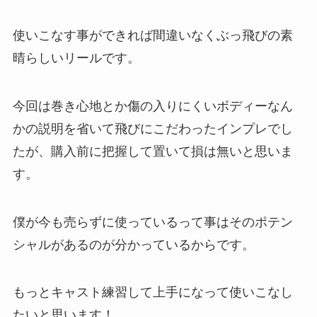
使いこなす事ができれば間違いなくぶっ飛びの素
晴らしいリールです。
今回は巻き心地とか傷の入りにくいボディーなん
かの説明を省いて飛びにこだわったインプレでし
たが、購入前に把握して置いて損は無いと思いま
す。
僕が今も売らずに使っているって事はそのポテン
シャルがあるのが分かっているからです。
もっとキャスト練習して上手になって使いこなし
たいと思います！