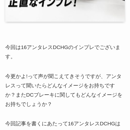
今回は16アンタレスDCHGのインプレでございま
す。
今更かよ!って声が聞こえてきそうですが、アンタ
レスって聞いたらどんなイメージをお持ちです
か？またDCブレーキに関してもどんなイメージを
お持ちでしょうか？
今回記事を書くにあたって16アンタレスDCHGは