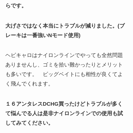
らです。
大げさではなく本当にトラブルが減りました。(ブ
レーキは一番強いNモード使用)
ヘビキャロはナイロンラインでやっても全然問題
ありませんし、ゴミを拾い難かったりとメリット
も多いです。 ビッグベイトにも相性が良くてよ
く飛んでくれます。
１６アンタレスDCHG買ったけどトラブルが多く
て悩んでる人は是非ナイロンラインでの使用も試
してみてください。