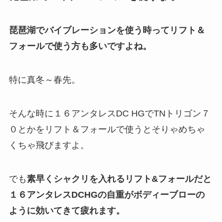
琵琶湖でバイブレーションを使う時ってリフト＆
フォールで使う方も多いですよね。
特に真冬～春先。
そんな時に１６アンタレスDC HGでTNトリゴン７
０とかをリフト＆フォールで使うとそりゃめちゃ
くちゃ飛びますよ。
でも
素早くシャクリを入れるリフト&フォールだと
１６アンタレスDCHGの自重がボディーブローの
ように効いてきて疲れます。