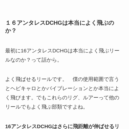
１６アンタレスDCHGは本当によく飛ぶの
か？
最初に16アンタレスDCHGは本当によく飛ぶリー
ルなのか？って話から。
よく飛ばせるリールです。 僕の使用範囲で言う
とヘビキャロとかバイブレーションとか本当によ
く飛びます。でもこれらのリグ、ルアーって他の
リールでもよく飛ぶ部類ですよね。
16アンタレスDCHGはさらに飛距離が伸ばせるリ