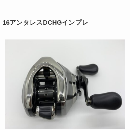
16アンタレスDCHGインプレ