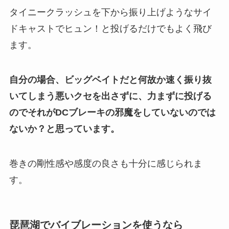
タイニークラッシュを下から振り上げようなサイ
ドキャストでヒュン！と投げるだけでもよく飛び
ます。
自分の場合、ビッグベイトだと何故か速く振り抜
いてしまう悪いクセを出さずに、力まずに投げる
のでそれがDCブレーキの邪魔をしていないのでは
ないか？と思っています。
巻きの剛性感や感度の良さも十分に感じられま
す。
琵琶湖でバイブレーションを使うなら