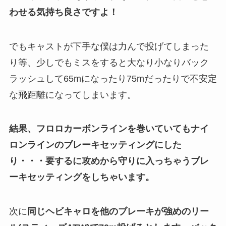
わせる気持ち良さですよ！
でもキャストが下手な僕は力んで投げてしまった
り等、少しでもミスをすると大なり小なりバック
ラッシュして65mになったり75mだったりで不安定
な飛距離になってしまいます。
結果、フロロカーボンラインを巻いていてもナイ
ロンラインのブレーキセッティングにした
り・・・要するに攻めから守りに入っちゃうブレ
ーキセッティングをしちゃいます。
次に
同じヘビキャロを他のブレーキが強めのリー