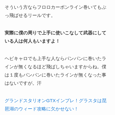
そういう方ならフロロカーボンライン巻いてもぶ
っ飛ばせるリールです。
実際に僕の周りで上手に使いこなして武器にして
いる人は何人もいますよ！
ヘビキャロでも上手な人ならパンパンに巻いたラ
インが無くなるほど飛ばしちゃいますからね。僕
は１度もパンパンに巻いたラインが無くなった事
はないですが。汗
グランドスタリオンGTXインプレ！グラスタは琵
琶湖のウィード攻略に欠かせない！