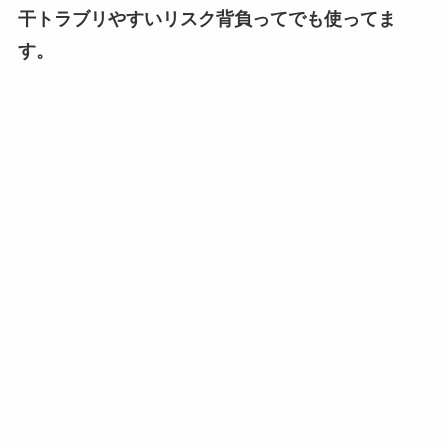
干トラブリやすいリスク背負ってでも使ってま
す。