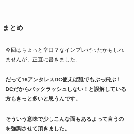
まとめ
今回はちょっと辛口？なインプレだったかもしれ
ませんが、正直に書きました。
だって16アンタレスDC使えば誰でもぶっ飛ぶ！
DCだからバックラッシュしない！と誤解している
方もきっと多いと思うんです。
そういう意味で少しこんな面もあるよって言うの
を強調させて頂きました。