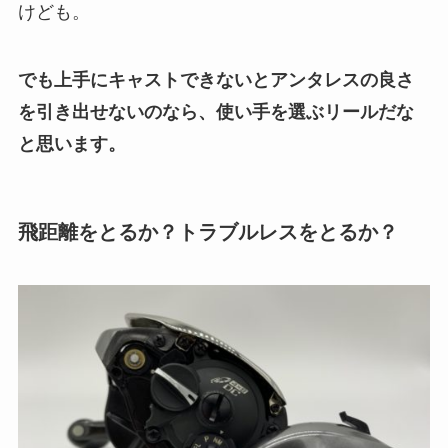
けども。
でも上手にキャストできないとアンタレスの良さ
を引き出せないのなら、使い手を選ぶリールだな
と思います。
飛距離をとるか？トラブルレスをとるか？