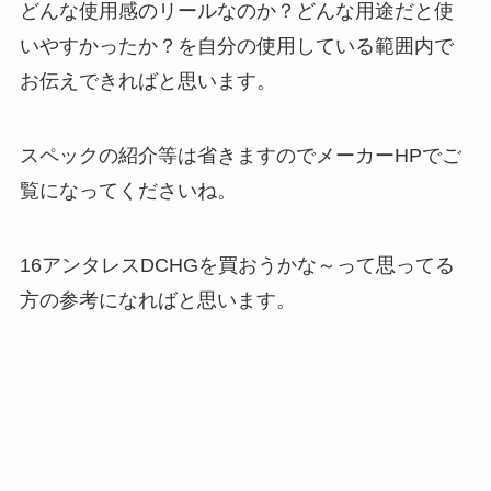
どんな使用感のリールなのか？どんな用途だと使
いやすかったか？を自分の使用している範囲内で
お伝えできればと思います。
スペックの紹介等は省きますのでメーカーHPでご
覧になってくださいね。
16アンタレスDCHGを買おうかな～って思ってる
方の参考になればと思います。