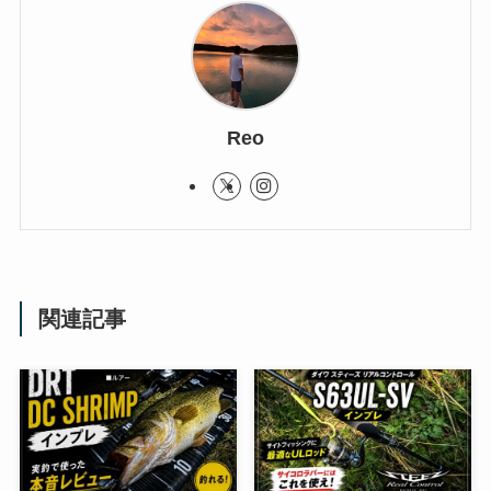
Reo
関連記事