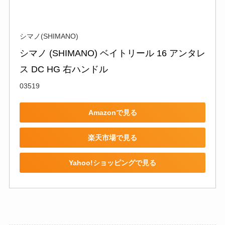
シマノ(SHIMANO)
シマノ (SHIMANO) ベイトリール 16 アンタレ
ス DC HG 右ハンドル
03519
Amazonで見る
楽天市場で見る
Yahoo!ショッピングで見る