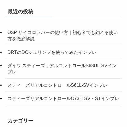
最近の投稿
OSP サイコロラバーの使い方｜初心者でも釣れる使い
方を徹底解説
DRTのDCシュリンプを使ってみたインプレ
ダイワ スティーズリアルコントロールS63UL-SVイン
プレ
スティーズリアルコントロールS61L-SVインプレ
スティーズリアルコントロールC73H-SV・STインプレ
カテゴリー