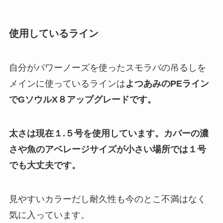
使用しているライン
自分がパワーノーズを使ったスモラバの吊るしを
メインに使っているラインは
よつあみのPEライン
でGソウルX８アップグレードです。
太さは現在１.５号を使用しています。カバーの濃
さや魚のアベレージサイズが小さい場所では１号
でも大丈夫です。
見やすいカラーだし耐久性も今のとこ不満はなく
気に入っています。