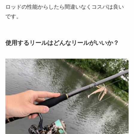
ロッドの性能からしたら間違いなくコスパは良い
です。
使用するリールはどんなリールがいいか？