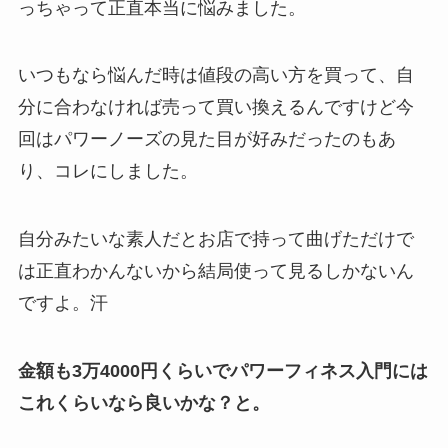
っちゃって正直本当に悩みました。
いつもなら悩んだ時は値段の高い方を買って、自
分に合わなければ売って買い換えるんですけど今
回はパワーノーズの見た目が好みだったのもあ
り、コレにしました。
自分みたいな素人だとお店で持って曲げただけで
は正直わかんないから結局使って見るしかないん
ですよ。汗
金額も3万4000円くらいでパワーフィネス入門には
これくらいなら良いかな？と。