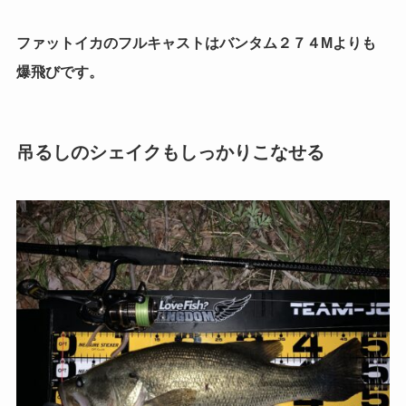
ファットイカのフルキャストはバンタム２７４Mよりも
爆飛びです。
吊るしのシェイクもしっかりこなせる