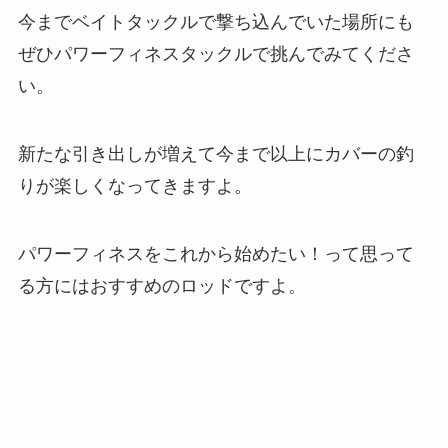
今までベイトタックルで撃ち込んでいた場所にも
ぜひパワーフィネスタックルで挑んでみてくださ
い。
新たな引き出しが増えて今まで以上にカバーの釣
りが楽しくなってきますよ。
パワーフィネスをこれから始めたい！って思って
る方にはおすすめのロッドですよ。