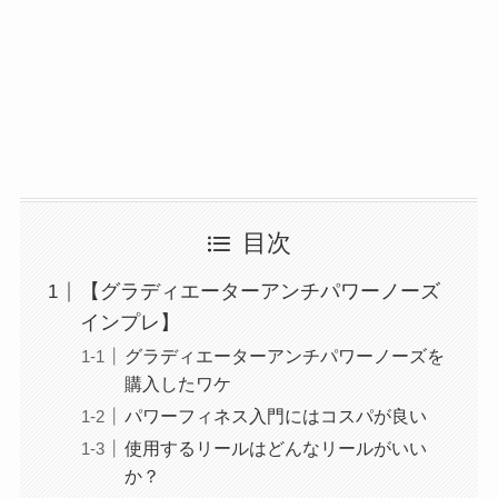
目次
【グラディエーターアンチパワーノーズ
インプレ】
グラディエーターアンチパワーノーズを
購入したワケ
パワーフィネス入門にはコスパが良い
使用するリールはどんなリールがいい
か？