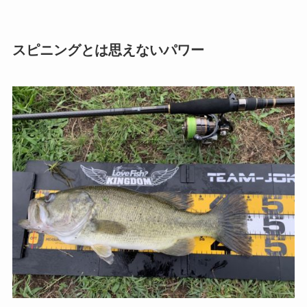
スピニングとは思えないパワー