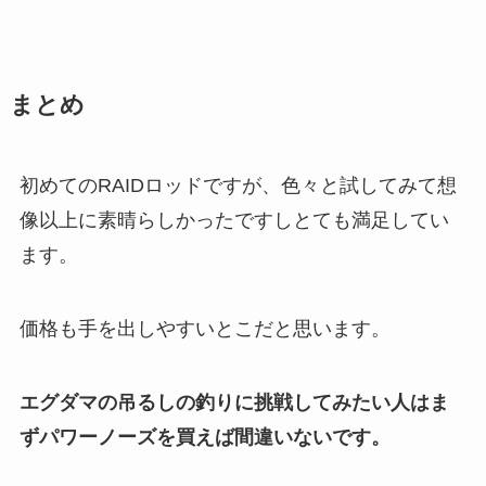
まとめ
初めてのRAIDロッドですが、色々と試してみて想
像以上に素晴らしかったですしとても満足してい
ます。
価格も手を出しやすいとこだと思います。
エグダマの吊るしの釣りに挑戦してみたい人はま
ずパワーノーズを買えば間違いないです。