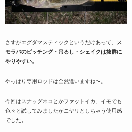
さすがエグダマスティックというだけあって、
ス
モラバのピッチング・吊るし・シェイクは抜群に
やりやすい。
やっぱり専用ロッドは全然違いますね〜。
今回はスナッグネコとかファットイカ、イモでも
色々と試してみましたがニヤリとしちゃう使用感
でした。