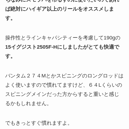
ば絶対にハイギア以上のリールをオススメしま
す。
操作性とラインキャパシティーを考慮して190gの
15イグジスト2505F-Hにしましたがとても快適で
す。
バンタム２７４Mとかスピニングのロングロッドは
よく使いますので慣れてますけど、６４Lくらいの
スピニングメインだった方からすると重いと感じ
るかもしれません。
でもきっとすぐ慣れますよ。