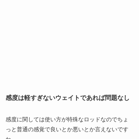
感度は軽すぎないウェイトであれば問題なし
感度に関しては使い方が特殊なロッドなのでちょ
っと普通の感覚で良いとか悪いとか言えないです