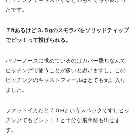
ピッチングでキャストするとめちゃくちゃ良かっ
たです。
７ftあるけど３.５gのスモラバをソリッドティップ
でピッ！って投げられる。
パワーノーズに求めているのはカバー撃ちなんで
ピッチングで使うことが多いと思いますし、この
ピッチングのキャストフィールはとても気に入り
ました。
ファットイカだと７０Hというスペックですしピッ
チングでもビシッ！！と十分な飛距離も出せま
す。