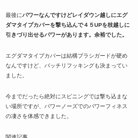
最後に
パワーなんですけどレイダウン越しにエグ
ダマタイプカバーを撃ち込んで４５UPを枝越しに
引きづり出せるパワーがあります。余裕でした。
エグダマタイプカバーは結構ブラシガードが硬め
なんですけど、バッチリフッキングも決まってい
ました。
今までだったら絶対にスピニングでは撃ち込まな
い場所ですが、パワーノーズでのパワーフィネス
の凄さを体感できました。
関連記事