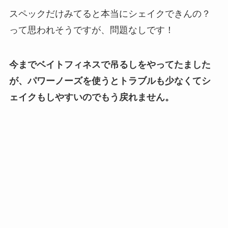
スペックだけみてると本当にシェイクできんの？
って思われそうですが、問題なしです！
今までベイトフィネスで吊るしをやってたました
が、パワーノーズを使うとトラブルも少なくてシ
ェイクもしやすいのでもう戻れません。