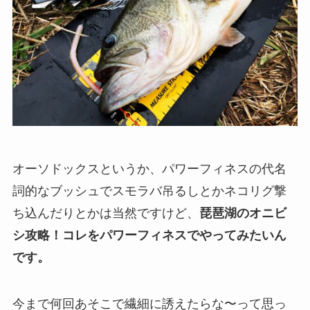
オーソドックスというか、パワーフィネスの代名
詞的なブッシュでスモラバ吊るしとかネコリグ撃
ち込んだりとかは当然ですけど、
琵琶湖のオニビ
シ攻略！コレをパワーフィネスでやってみたいん
です。
今まで何回あそこで繊細に誘えたらな〜って思っ