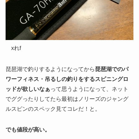
xれf
琵琶湖で釣りするようになってから
琵琶湖でのパ
ワーフィネス・吊るしの釣りをするスピニングロ
ッドが欲しいなぁ
って思うようになって、ネット
でググったりしてたら最初はノリーズのジャング
ルスピンのスペック見てコレだ！と。
でも値段が高い。