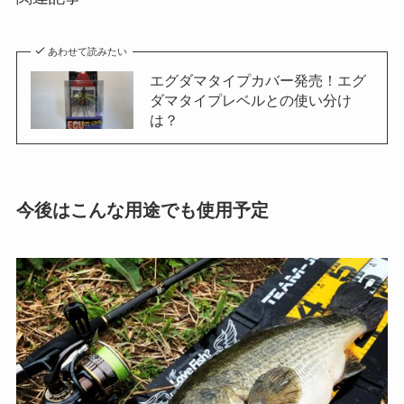
あわせて読みたい
エグダマタイプカバー発売！エグ
ダマタイプレベルとの使い分け
は？
今後はこんな用途でも使用予定