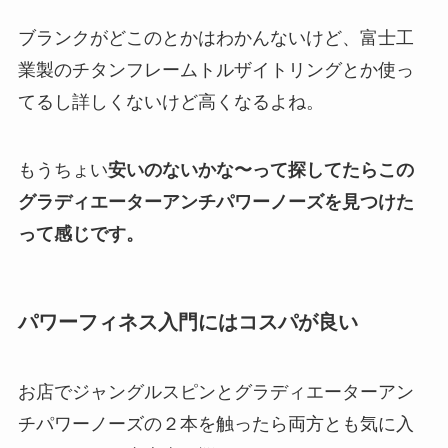
ブランクがどこのとかはわかんないけど、富士工
業製のチタンフレームトルザイトリングとか使っ
てるし詳しくないけど高くなるよね。
もうちょい
安いのないかな〜って探してたらこの
グラディエーターアンチパワーノーズを見つけた
って感じです。
パワーフィネス入門にはコスパが良い
お店でジャングルスピンとグラディエーターアン
チパワーノーズの２本を触ったら両方とも気に入