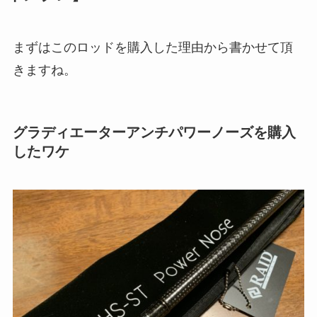
まずはこのロッドを購入した理由から書かせて頂
きますね。
グラディエーターアンチパワーノーズを購入
したワケ