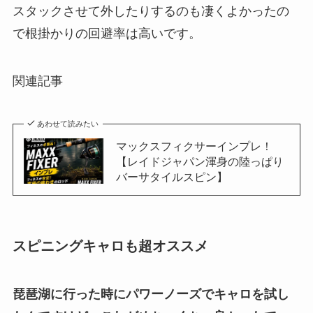
スタックさせて外したりするのも凄くよかったの
で根掛かりの回避率は高いです。
関連記事
あわせて読みたい
マックスフィクサーインプレ！
【レイドジャパン渾身の陸っぱり
バーサタイルスピン】
スピニングキャロも超オススメ
琵琶湖に行った時にパワーノーズでキャロを試し