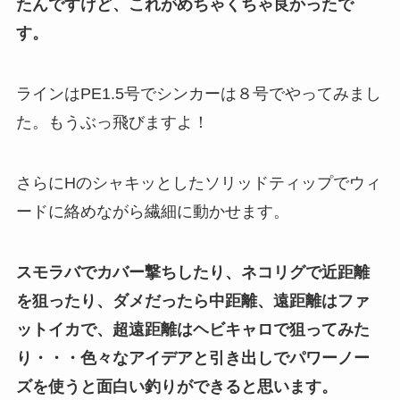
たんですけど、これがめちゃくちゃ良かったで
す。
ラインはPE1.5号でシンカーは８号でやってみまし
た。もうぶっ飛びますよ！
さらにHのシャキッとしたソリッドティップでウィ
ードに絡めながら繊細に動かせます。
スモラバでカバー撃ちしたり、ネコリグで近距離
を狙ったり、ダメだったら中距離、遠距離はファ
ットイカで、超遠距離はヘビキャロで狙ってみた
り・・・色々なアイデアと引き出しでパワーノー
ズを使うと面白い釣りができると思います。