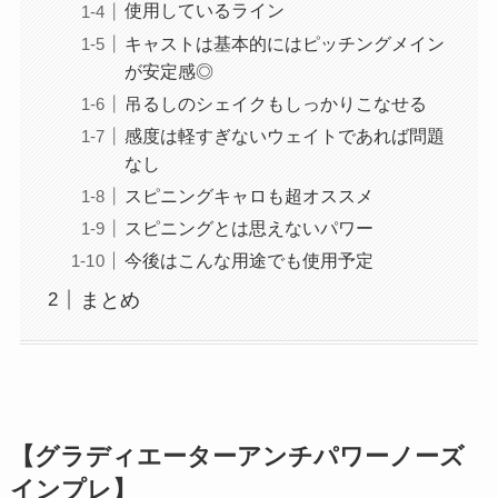
使用しているライン
キャストは基本的にはピッチングメイン
が安定感◎
吊るしのシェイクもしっかりこなせる
感度は軽すぎないウェイトであれば問題
なし
スピニングキャロも超オススメ
スピニングとは思えないパワー
今後はこんな用途でも使用予定
まとめ
【グラディエーターアンチパワーノーズ
インプレ】