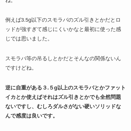
ね。
例えば3.5g以下のスモラバのズル引きとかだとロ
ッドが強すぎて感じにくいかなと最初に使った感
じでは思いました。
スモラバ等の吊るしとかだとそんなの関係ないん
ですけどね。
逆に自重がある３.５g以上のスモラバとかファット
イカとか使えばそれはズル引きとかでも全然問題
ないですし、むしろダルさがない硬いソリッドな
んで感度は良いです。