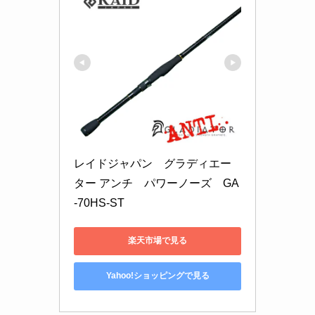
レイドジャパン　グラディエー
ター アンチ　パワーノーズ　GA
-70HS-ST
楽天市場で見る
Yahoo!ショッピングで見る