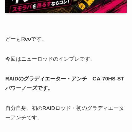
どーもReoです。
今回はニューロッドのインプレです。
RAIDのグラディエーター・アンチ GA-70HS-ST
パワーノーズです。
自分自身、初のRAIDロッド・初のグラディエータ
ーアンチです。