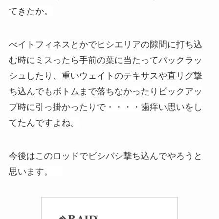
てきたか。
べイトフィネスとかでヒシエリアの隙間に打ち込
む時にミスったら手前の葉に当たってバックラッ
シュしたり、
重いウェイトのテキサスや直リグ撃
ち込んでもボトムまで落ちなかったりピックアッ
プ時に引っ掛かったりで・・・・歯痒い思いをし
てたんですよね。
今後はこのロッドでビシバシ撃ち込んでやろうと
思います。