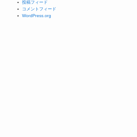
投稿フィード
コメントフィード
WordPress.org