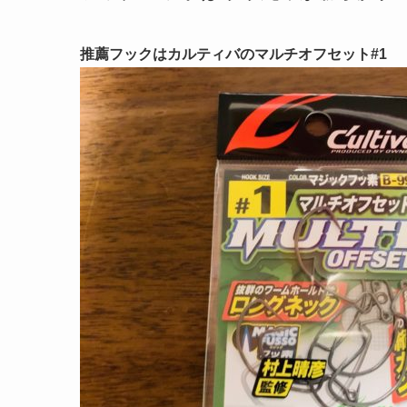
推薦フックはカルティバのマルチオフセット#1