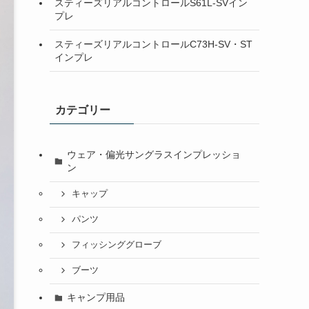
スティーズリアルコントロールS61L-SVイン
プレ
スティーズリアルコントロールC73H-SV・ST
インプレ
カテゴリー
ウェア・偏光サングラスインプレッショ
ン
キャップ
パンツ
フィッシンググローブ
ブーツ
キャンプ用品