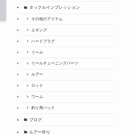
タックルインプレッション
その他のアイテム
エギング
ハードプラグ
リール
リールチューニングパーツ
ルアー
ロッド
ワーム
釣り用バック
ブログ
ルアー作り