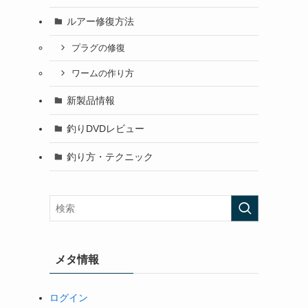
ルアー修復方法
プラグの修復
ワームの作り方
新製品情報
釣りDVDレビュー
釣り方・テクニック
メタ情報
ログイン