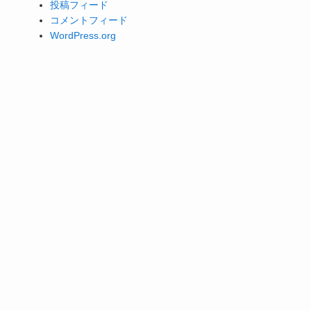
投稿フィード
コメントフィード
WordPress.org