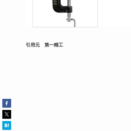
引用元 第一精工