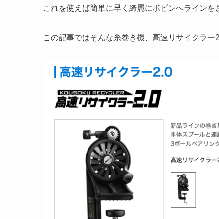
これを使えば簡単に早く綺麗にボビンへラインを
この記事ではそんな糸巻き機、高速リサイクラー2