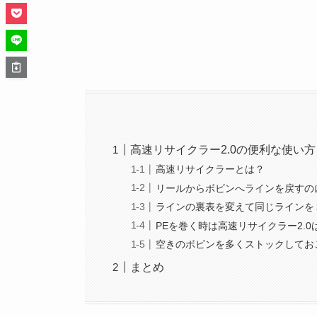
高速リサイクラー2.0の便利な使い方
高速リサイクラーとは？
リールからボビンへラインを戻すの
ラインの裏表を変えて同じラインを
PEを巻く時は高速リサイクラー2.
空きのボビンを多くストックしてお
まとめ