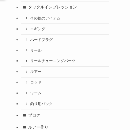
タックルインプレッション
その他のアイテム
エギング
ハードプラグ
リール
リールチューニングパーツ
ルアー
ロッド
ワーム
釣り用バック
ブログ
ルアー作り