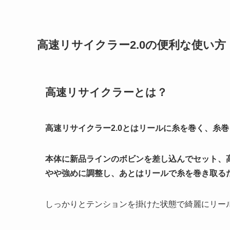
高速リサイクラー2.0の便利な使い方
高速リサイクラーとは？
高速リサイクラー2.0とはリールに糸を巻く、糸
本体に新品ラインのボビンを差し込んでセット、
やや強めに調整し、あとはリールで糸を巻き取る
しっかりとテンションを掛けた状態で綺麗にリー