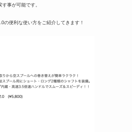
戻す事が可能です。
.0の便利な使い方をご紹介してきます！