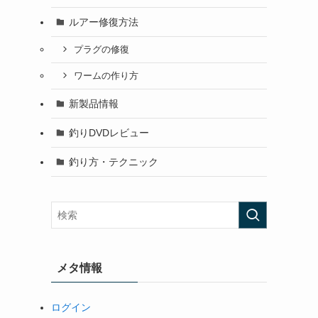
ルアー修復方法
プラグの修復
ワームの作り方
新製品情報
釣りDVDレビュー
釣り方・テクニック
メタ情報
ログイン