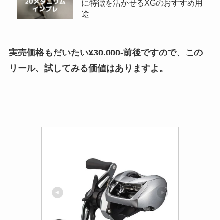
に特徴を活かせるXGのおすすめ用
途
実売価格もだいたい¥30.000-前後ですので、この
リール、試してみる価値はありますよ。