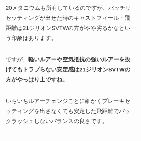
20メタニウムも所有しているのですが、バッチリ
セッティングが出せた時のキャストフィール・飛
距離は21ジリオンSVTWの方がやや劣るかなとい
う印象はあります。
ですが、
軽いルアーや空気抵抗の強いルアーを投
げてもトラブらない安定感は21ジリオンSVTWの
方がやっぱり上ですね。
いちいちルアーチェンジごとに細かくブレーキセ
ッティングを出さなくても安定した飛距離でバッ
クラッシュしないバランスの良さです。