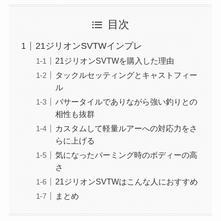
目次
21ジリオンSVTWインプレ
21ジリオンSVTWを購入した理由
タックルセッティングとキャストフィー
ル
バサータイルでありながら強い釣りとの
相性も抜群
カスタムして軽量ルアーへの対応力をさ
らに上げる
気になったパーミング時のボディーの高
さ
21ジリオンSVTWはこんな人におすすめ
まとめ