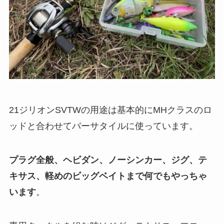
21ジリオンSVTWの用途は基本的にMHクラスのロ
ッドと合わせてバーサタイルに使っています。
プラグ全般、ヘビダン、ノーシンカー、ジグ、テ
キサス、軽めのビッグベイトまで何でもやっちゃ
います
。