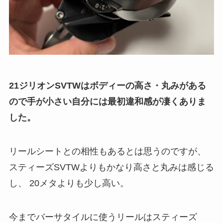
21ジリオンSVTWはボディーの高さ・丸みがある
ので手が小さい自分には最初違和感が凄くありま
した。
リールシートとの相性もあるとは思うのですが、
スティーズSVTWよりもかなり高さと丸みは感じる
し、
20
メタよりも少し高い。
今までバーサタイルに使うリールはスティーズ