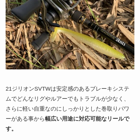
21ジリオンSVTWは安定感のあるブレーキシステ
ムでどんなリグやルアーでもトラブルが少なく、
さらに軽い自重なのにしっかりとした巻取りパワ
ーがある事から
幅広い用途に対応可能なリールで
す。