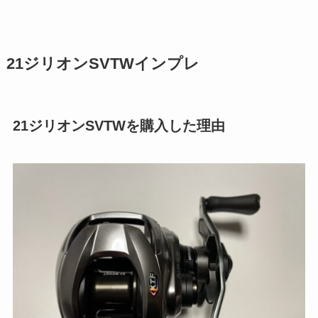
21ジリオンSVTWインプレ
21ジリオンSVTWを購入した理由