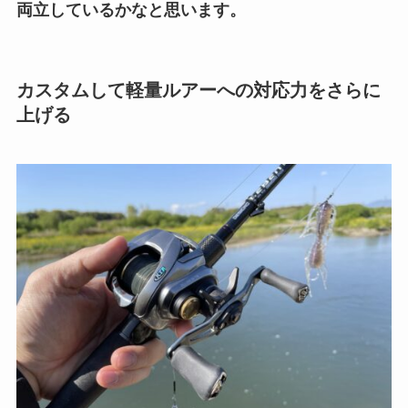
両立しているかなと思います。
カスタムして軽量ルアーへの対応力をさらに
上げる