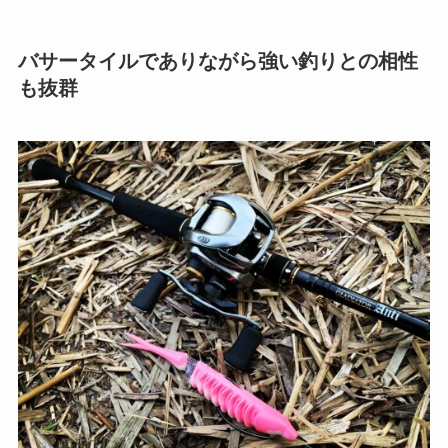
バサータイルでありながら強い釣りとの相性
も抜群