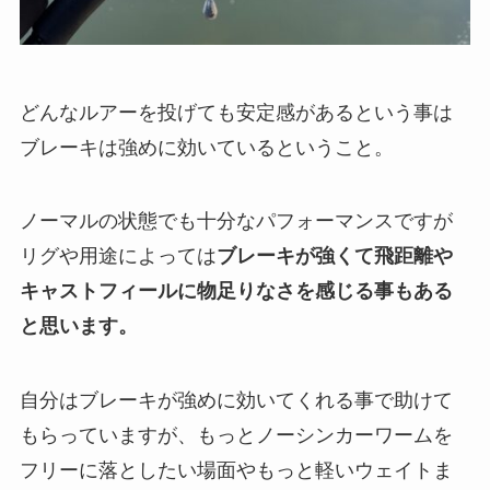
どんなルアーを投げても安定感があるという事は
ブレーキは強めに効いているということ。
ノーマルの状態でも十分なパフォーマンスですが
リグや用途によっては
ブレーキが強くて飛距離や
キャストフィールに物足りなさを感じる事もある
と思います。
自分はブレーキが強めに効いてくれる事で助けて
もらっていますが、もっとノーシンカーワームを
フリーに落としたい場面やもっと軽いウェイトま