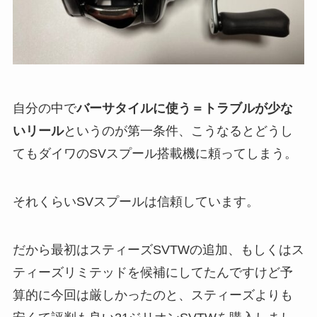
自分の中で
バーサタイルに使う＝トラブルが少な
いリール
というのが第一条件、こうなるとどうし
てもダイワのSVスプール搭載機に頼ってしまう。
それくらいSVスプールは信頼しています。
だから最初はスティーズSVTWの追加、もしくはス
ティーズリミテッドを候補にしてたんですけど予
算的に今回は厳しかったのと、スティーズよりも