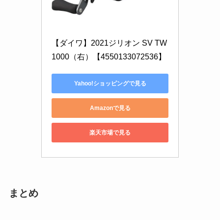
【ダイワ】2021ジリオン SV TW 
1000（右）【4550133072536】
Yahoo!ショッピングで見る
Amazonで見る
楽天市場で見る
まとめ