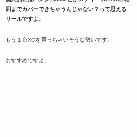
囲までカバーできちゃうんじゃない？って思える
リールですよ。
もう１台XGを買っちゃいそうな勢いです。
おすすめですよ。