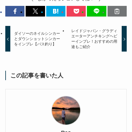
レイドジャパン・グラディ
ダイソーのネイルシンカー
エーターアンチキングヘビ
とダウンショットシンカー
ーインプレ！おすすめの用
をインプレ【バス釣り】
途もご紹介
この記事を書いた人