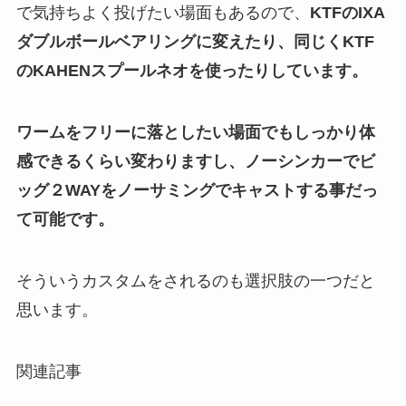
で気持ちよく投げたい場面もあるので、
KTFのIXA
ダブルボールベアリングに変えたり、同じくKTF
のKAHENスプールネオを使ったりしています。
ワームをフリーに落としたい場面でもしっかり体
感できるくらい変わりますし、ノーシンカーでビ
ッグ２WAYをノーサミングでキャストする事だっ
て可能です。
そういうカスタムをされるのも選択肢の一つだと
思います。
関連記事