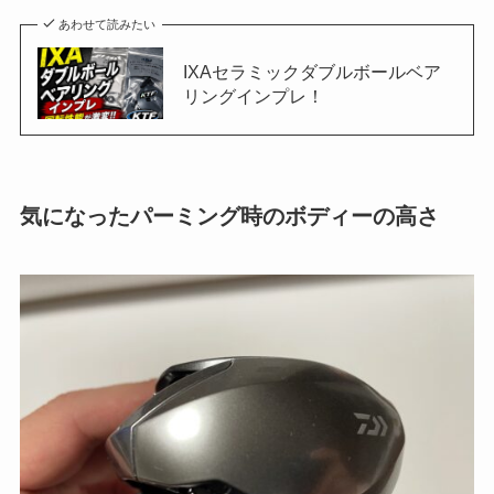
あわせて読みたい
IXAセラミックダブルボールベア
リングインプレ！
気になったパーミング時のボディーの高さ