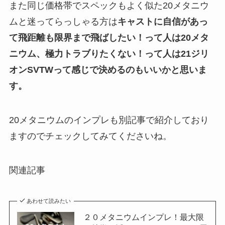
また同じ価格帯でスペックもよく似た20メタニウ
ムと迷ってらっしゃる方は
キャストに自信があっ
て飛距離も限界まで飛ばしたい！って人は20メタ
ニウム、極力トラブりたくない！って人は21ジリ
オンSVTWって感じで決めるのもいいかと思いま
す。
20メタニウムのインプレも別記事で紹介しており
ますのでチェックしてみてくださいね。
関連記事
あわせて読みたい
２０メタニウムインプレ！最大限