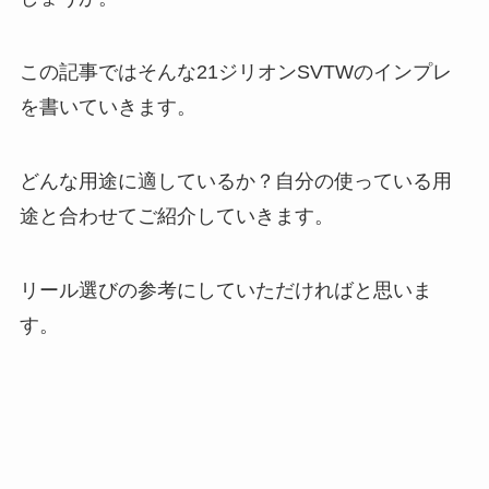
この記事ではそんな21ジリオンSVTWのインプレ
を書いていきます。
どんな用途に適しているか？自分の使っている用
途と合わせてご紹介していきます。
リール選びの参考にしていただければと思いま
す。