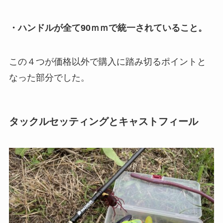
・ハンドルが全て90ｍｍで統一されていること。
この４つが価格以外で購入に踏み切るポイントと
なった部分でした。
タックルセッティングとキャストフィール