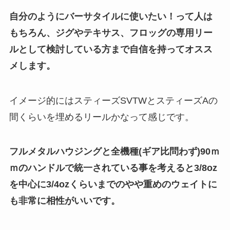
自分のようにバーサタイルに使いたい！って人は
もちろん、ジグやテキサス、フロッグの専用リー
ルとして検討している方まで自信を持ってオスス
メします。
イメージ的にはスティーズSVTWとスティーズAの
間くらいを埋めるリールかなって感じです。
フルメタルハウジングと全機種(ギア比問わず)90ｍ
ｍのハンドルで統一されている事を考えると3/8oz
を中心に3/4ozくらいまでのやや重めのウェイトに
も非常に相性がいいです。