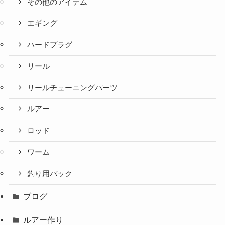
その他のアイテム
エギング
ハードプラグ
リール
リールチューニングパーツ
ルアー
ロッド
ワーム
釣り用バック
ブログ
ルアー作り