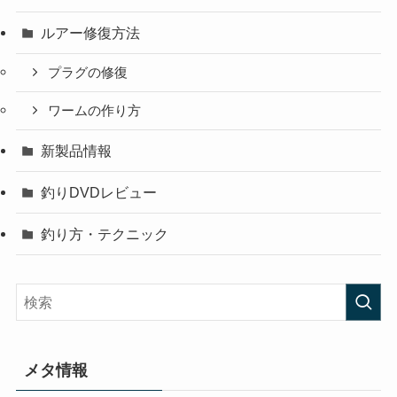
ルアー修復方法
プラグの修復
ワームの作り方
新製品情報
釣りDVDレビュー
釣り方・テクニック
メタ情報