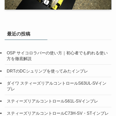
最近の投稿
OSP サイコロラバーの使い方｜初心者でも釣れる使い
方を徹底解説
DRTのDCシュリンプを使ってみたインプレ
ダイワ スティーズリアルコントロールS63UL-SVイン
プレ
スティーズリアルコントロールS61L-SVインプレ
スティーズリアルコントロールC73H-SV・STインプレ