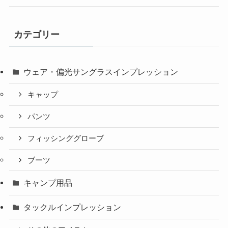
カテゴリー
ウェア・偏光サングラスインプレッション
キャップ
パンツ
フィッシンググローブ
ブーツ
キャンプ用品
タックルインプレッション