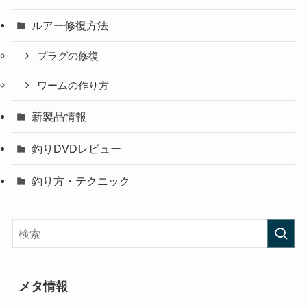
ルアー修復方法
プラグの修復
ワームの作り方
新製品情報
釣りDVDレビュー
釣り方・テクニック
メタ情報