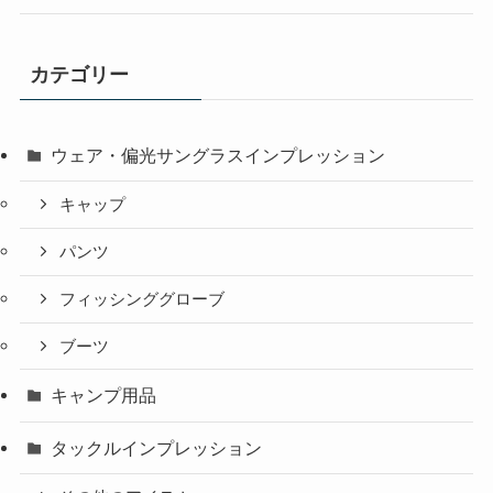
カテゴリー
ウェア・偏光サングラスインプレッション
キャップ
パンツ
フィッシンググローブ
ブーツ
キャンプ用品
タックルインプレッション