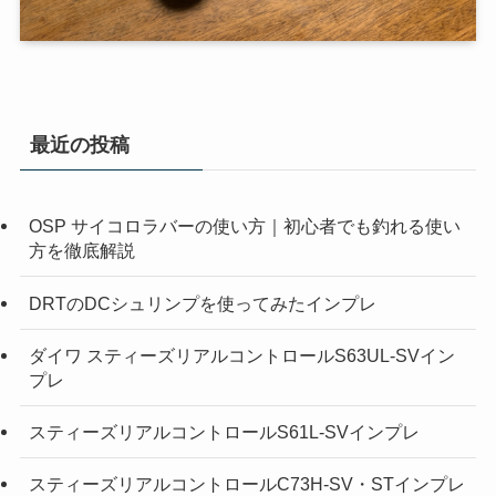
最近の投稿
OSP サイコロラバーの使い方｜初心者でも釣れる使い
方を徹底解説
DRTのDCシュリンプを使ってみたインプレ
ダイワ スティーズリアルコントロールS63UL-SVイン
プレ
スティーズリアルコントロールS61L-SVインプレ
スティーズリアルコントロールC73H-SV・STインプレ