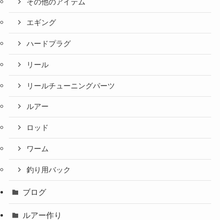
その他のアイテム
エギング
ハードプラグ
リール
リールチューニングパーツ
ルアー
ロッド
ワーム
釣り用バック
ブログ
ルアー作り