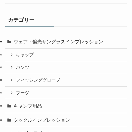
カテゴリー
ウェア・偏光サングラスインプレッション
キャップ
パンツ
フィッシンググローブ
ブーツ
キャンプ用品
タックルインプレッション