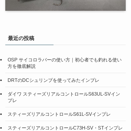
最近の投稿
OSP サイコロラバーの使い方｜初心者でも釣れる使い
方を徹底解説
DRTのDCシュリンプを使ってみたインプレ
ダイワ スティーズリアルコントロールS63UL-SVイン
プレ
スティーズリアルコントロールS61L-SVインプレ
スティーズリアルコントロールC73H-SV・STインプレ