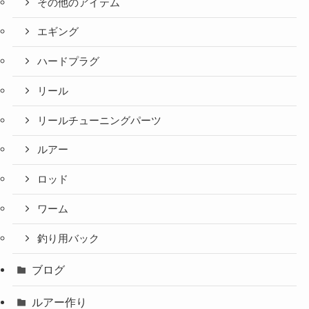
その他のアイテム
エギング
ハードプラグ
リール
リールチューニングパーツ
ルアー
ロッド
ワーム
釣り用バック
ブログ
ルアー作り