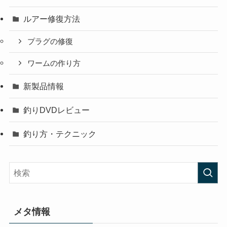
ルアー修復方法
プラグの修復
ワームの作り方
新製品情報
釣りDVDレビュー
釣り方・テクニック
メタ情報