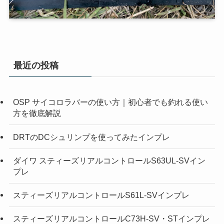
最近の投稿
OSP サイコロラバーの使い方｜初心者でも釣れる使い
方を徹底解説
DRTのDCシュリンプを使ってみたインプレ
ダイワ スティーズリアルコントロールS63UL-SVイン
プレ
スティーズリアルコントロールS61L-SVインプレ
スティーズリアルコントロールC73H-SV・STインプレ