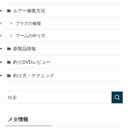
ルアー修復方法
プラグの修復
ワームの作り方
新製品情報
釣りDVDレビュー
釣り方・テクニック
メタ情報