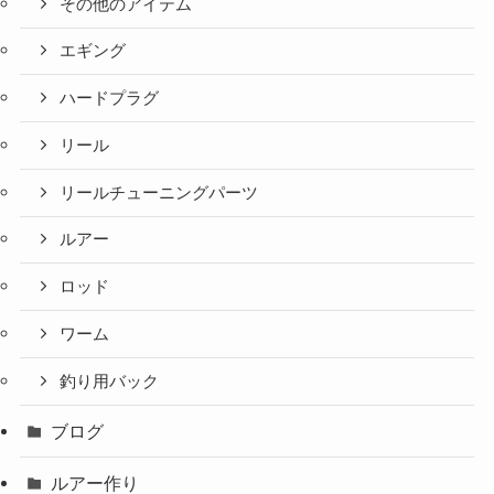
その他のアイテム
エギング
ハードプラグ
リール
リールチューニングパーツ
ルアー
ロッド
ワーム
釣り用バック
ブログ
ルアー作り