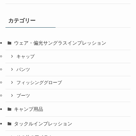
カテゴリー
ウェア・偏光サングラスインプレッション
キャップ
パンツ
フィッシンググローブ
ブーツ
キャンプ用品
タックルインプレッション