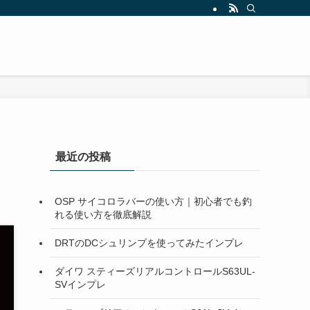
最近の投稿
OSP サイコロラバーの使い方｜初心者でも釣
れる使い方を徹底解説
DRTのDCシュリンプを使ってみたインプレ
ダイワ スティーズリアルコントロールS63UL-
SVインプレ