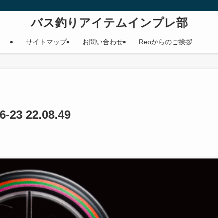
バス釣りアイテムインプレ部
サイトマップ
お問い合わせ
Reoからのご挨拶
3 22.08.49