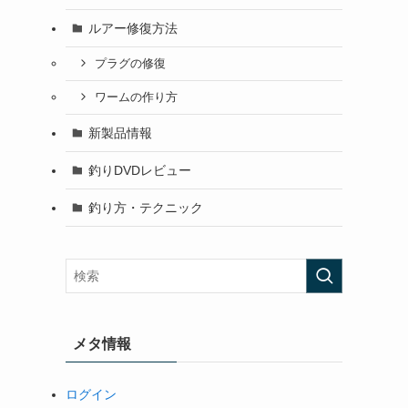
ルアー修復方法
プラグの修復
ワームの作り方
新製品情報
釣りDVDレビュー
釣り方・テクニック
メタ情報
ログイン