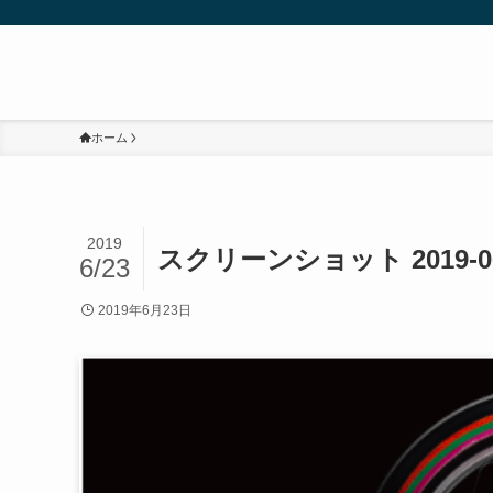
ホーム
2019
スクリーンショット 2019-06-2
6/23
2019年6月23日