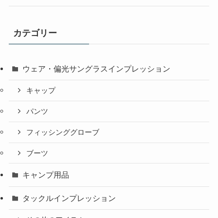
カテゴリー
ウェア・偏光サングラスインプレッション
キャップ
パンツ
フィッシンググローブ
ブーツ
キャンプ用品
タックルインプレッション