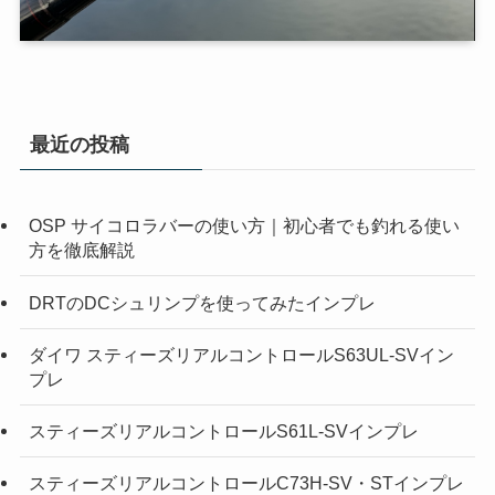
最近の投稿
OSP サイコロラバーの使い方｜初心者でも釣れる使い
方を徹底解説
DRTのDCシュリンプを使ってみたインプレ
ダイワ スティーズリアルコントロールS63UL-SVイン
プレ
スティーズリアルコントロールS61L-SVインプレ
スティーズリアルコントロールC73H-SV・STインプレ