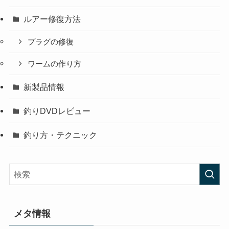
ルアー修復方法
プラグの修復
ワームの作り方
新製品情報
釣りDVDレビュー
釣り方・テクニック
メタ情報