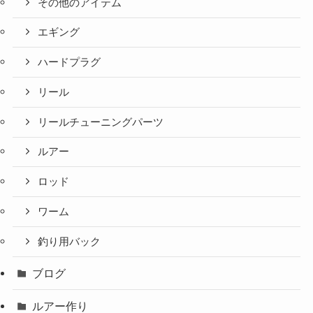
その他のアイテム
エギング
ハードプラグ
リール
リールチューニングパーツ
ルアー
ロッド
ワーム
釣り用バック
ブログ
ルアー作り