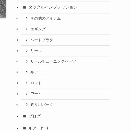
タックルインプレッション
その他のアイテム
エギング
ハードプラグ
リール
リールチューニングパーツ
ルアー
ロッド
ワーム
釣り用バック
ブログ
ルアー作り