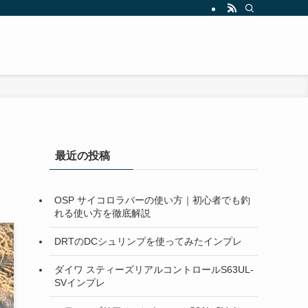
最近の投稿
OSP サイコロラバーの使い方｜初心者でも釣
れる使い方を徹底解説
DRTのDCシュリンプを使ってみたインプレ
ダイワ スティーズリアルコントロールS63UL-
SVインプレ