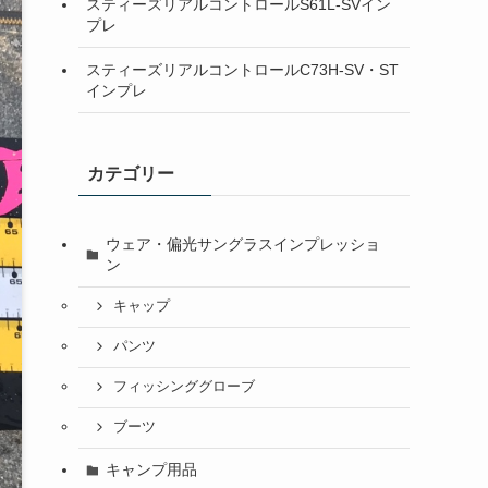
スティーズリアルコントロールS61L-SVイン
プレ
スティーズリアルコントロールC73H-SV・ST
インプレ
カテゴリー
ウェア・偏光サングラスインプレッショ
ン
キャップ
パンツ
フィッシンググローブ
ブーツ
キャンプ用品