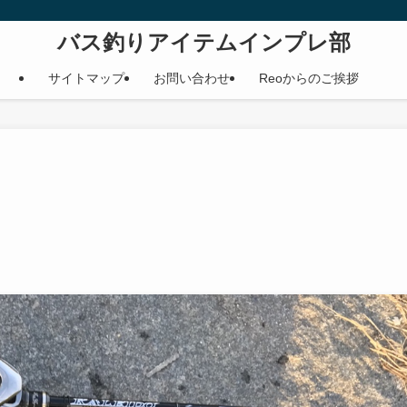
バス釣りアイテムインプレ部
サイトマップ
お問い合わせ
Reoからのご挨拶