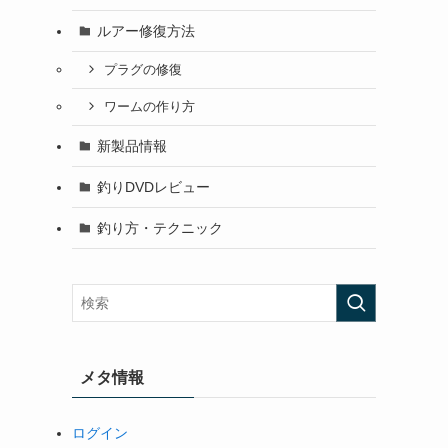
ルアー修復方法
プラグの修復
ワームの作り方
新製品情報
釣りDVDレビュー
釣り方・テクニック
メタ情報
ログイン