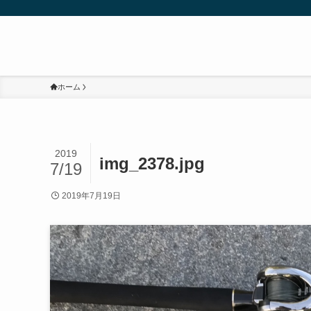
ホーム
2019
img_2378.jpg
7/19
2019年7月19日