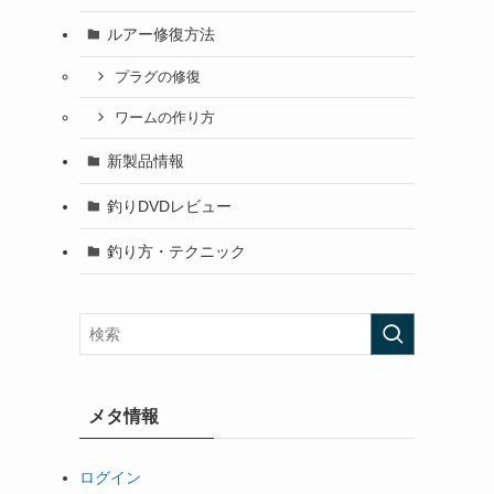
ルアー修復方法
プラグの修復
ワームの作り方
新製品情報
釣りDVDレビュー
釣り方・テクニック
メタ情報
ログイン