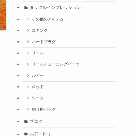
タックルインプレッション
その他のアイテム
エギング
ハードプラグ
リール
リールチューニングパーツ
ルアー
ロッド
ワーム
釣り用バック
ブログ
ルアー作り