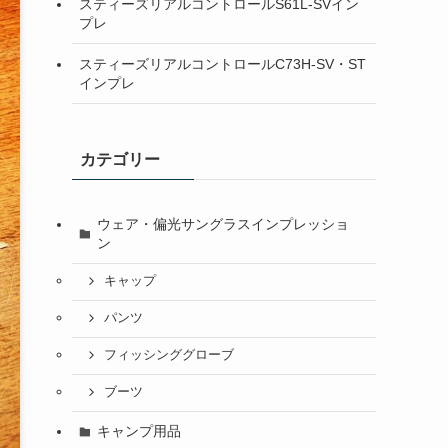
スティーズリアルコントロールS61L-SVイン
プレ
スティーズリアルコントロールC73H-SV・ST
インプレ
カテゴリー
ウェア・偏光サングラスインプレッショ
ン
キャップ
パンツ
フィッシンググローブ
ブーツ
キャンプ用品