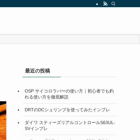
最近の投稿
OSP サイコロラバーの使い方｜初心者でも釣
れる使い方を徹底解説
DRTのDCシュリンプを使ってみたインプレ
ダイワ スティーズリアルコントロールS63UL-
SVインプレ