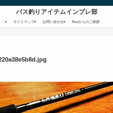
バス釣りアイテムインプレ部
サイトマップ
お問い合わせ
Reoからのご挨拶
c220a38e5b8d.jpg