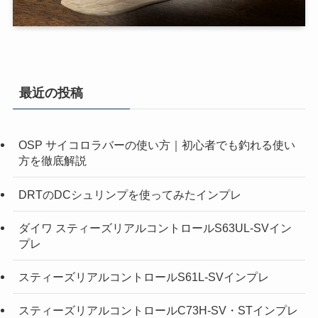
最近の投稿
OSP サイコロラバーの使い方｜初心者でも釣れる使い
方を徹底解説
DRTのDCシュリンプを使ってみたインプレ
ダイワ スティーズリアルコントロールS63UL-SVイン
プレ
スティーズリアルコントロールS61L-SVインプレ
スティーズリアルコントロールC73H-SV・STインプレ