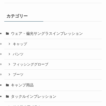
カテゴリー
ウェア・偏光サングラスインプレッション
キャップ
パンツ
フィッシンググローブ
ブーツ
キャンプ用品
タックルインプレッション