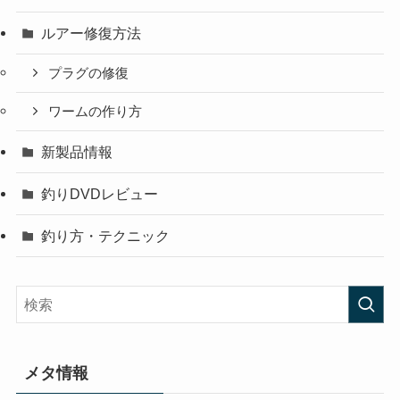
ルアー修復方法
プラグの修復
ワームの作り方
新製品情報
釣りDVDレビュー
釣り方・テクニック
メタ情報