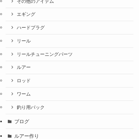
その他のアイテム
エギング
ハードプラグ
リール
リールチューニングパーツ
ルアー
ロッド
ワーム
釣り用バック
ブログ
ルアー作り