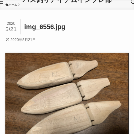
ホーム
2020
img_6556.jpg
5/21
2020年5月21日