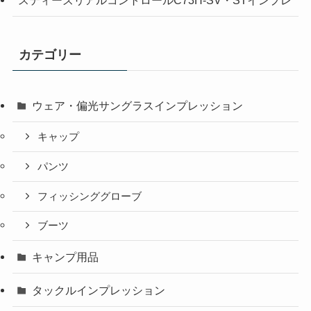
カテゴリー
ウェア・偏光サングラスインプレッション
キャップ
パンツ
フィッシンググローブ
ブーツ
キャンプ用品
タックルインプレッション