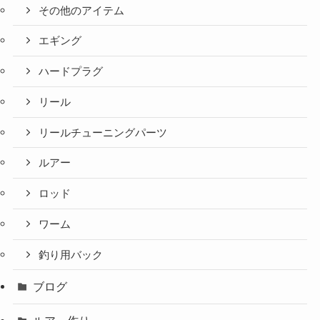
その他のアイテム
エギング
ハードプラグ
リール
リールチューニングパーツ
ルアー
ロッド
ワーム
釣り用バック
ブログ