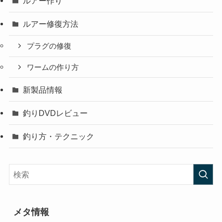
ルアー作り
ルアー修復方法
プラグの修復
ワームの作り方
新製品情報
釣りDVDレビュー
釣り方・テクニック
メタ情報