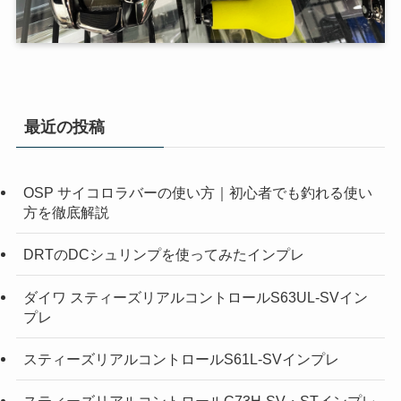
最近の投稿
OSP サイコロラバーの使い方｜初心者でも釣れる使い
方を徹底解説
DRTのDCシュリンプを使ってみたインプレ
ダイワ スティーズリアルコントロールS63UL-SVイン
プレ
スティーズリアルコントロールS61L-SVインプレ
スティーズリアルコントロールC73H-SV・STインプレ