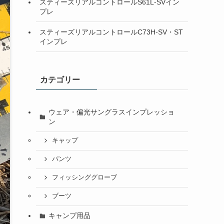
スティーズリアルコントロールS61L-SVイン
プレ
スティーズリアルコントロールC73H-SV・ST
インプレ
カテゴリー
ウェア・偏光サングラスインプレッショ
ン
キャップ
パンツ
フィッシンググローブ
ブーツ
キャンプ用品