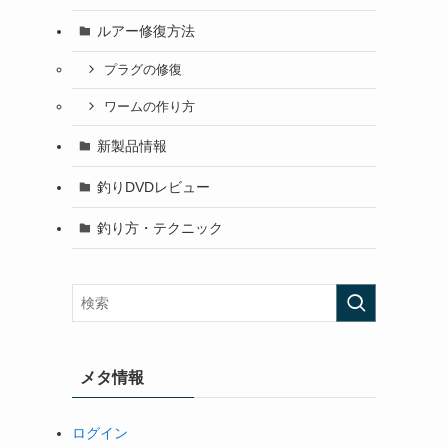
ルアー修復方法
プラグの修復
ワームの作り方
新製品情報
釣りDVDレビュー
釣り方・テクニック
メタ情報
ログイン