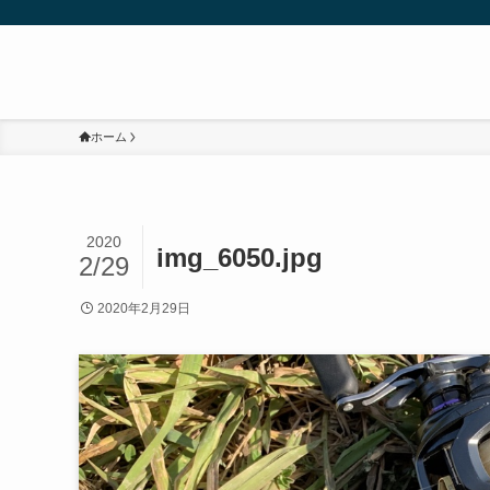
ホーム
2020
img_6050.jpg
2/29
2020年2月29日