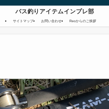
バス釣りアイテムインプレ部
サイトマップ
お問い合わせ
Reoからのご挨拶