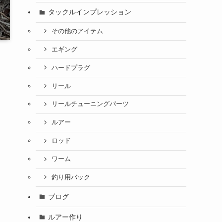
タックルインプレッション
その他のアイテム
エギング
ハードプラグ
リール
リールチューニングパーツ
ルアー
ロッド
ワーム
釣り用バック
ブログ
ルアー作り