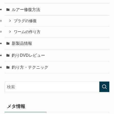
ルアー修復方法
プラグの修復
ワームの作り方
新製品情報
釣りDVDレビュー
釣り方・テクニック
メタ情報