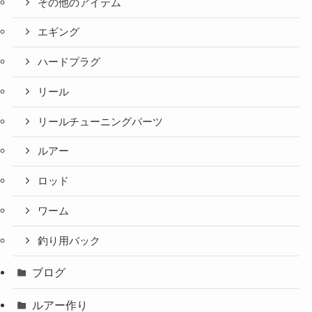
その他のアイテム
エギング
ハードプラグ
リール
リールチューニングパーツ
ルアー
ロッド
ワーム
釣り用バック
ブログ
ルアー作り