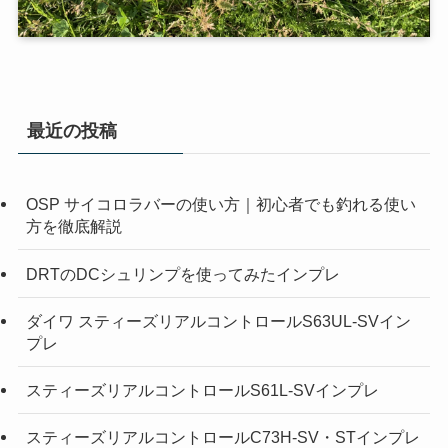
最近の投稿
OSP サイコロラバーの使い方｜初心者でも釣れる使い
方を徹底解説
DRTのDCシュリンプを使ってみたインプレ
ダイワ スティーズリアルコントロールS63UL-SVイン
プレ
スティーズリアルコントロールS61L-SVインプレ
スティーズリアルコントロールC73H-SV・STインプレ