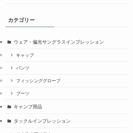
カテゴリー
ウェア・偏光サングラスインプレッション
キャップ
パンツ
フィッシンググローブ
ブーツ
キャンプ用品
タックルインプレッション