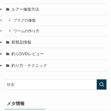
ルアー修復方法
プラグの修復
ワームの作り方
新製品情報
釣りDVDレビュー
釣り方・テクニック
メタ情報