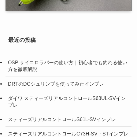
最近の投稿
OSP サイコロラバーの使い方｜初心者でも釣れる使い
方を徹底解説
DRTのDCシュリンプを使ってみたインプレ
ダイワ スティーズリアルコントロールS63UL-SVイン
プレ
スティーズリアルコントロールS61L-SVインプレ
スティーズリアルコントロールC73H-SV・STインプレ