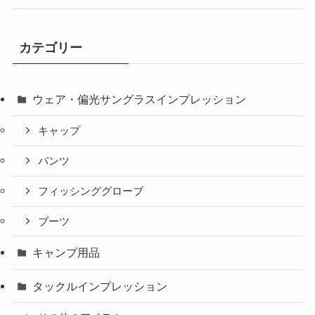
カテゴリー
ウェア・偏光サングラスインプレッション
キャップ
パンツ
フィッシンググローブ
ブーツ
キャンプ用品
タックルインプレッション