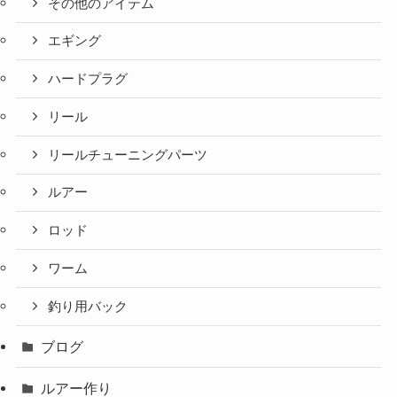
その他のアイテム
エギング
ハードプラグ
リール
リールチューニングパーツ
ルアー
ロッド
ワーム
釣り用バック
ブログ
ルアー作り