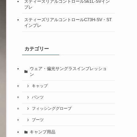
スティーズリアルコントロールS61L-SVイン
プレ
スティーズリアルコントロールC73H-SV・ST
インプレ
カテゴリー
ウェア・偏光サングラスインプレッショ
ン
キャップ
パンツ
フィッシンググローブ
ブーツ
キャンプ用品