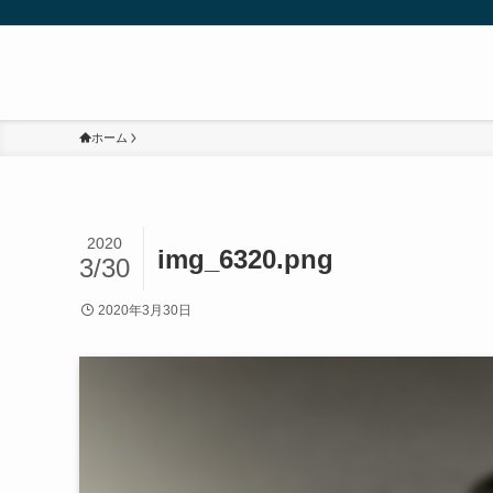
ホーム
2020
img_6320.png
3/30
2020年3月30日