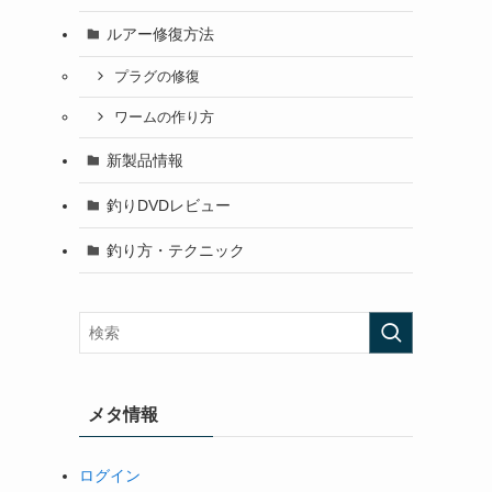
ルアー修復方法
プラグの修復
ワームの作り方
新製品情報
釣りDVDレビュー
釣り方・テクニック
メタ情報
ログイン