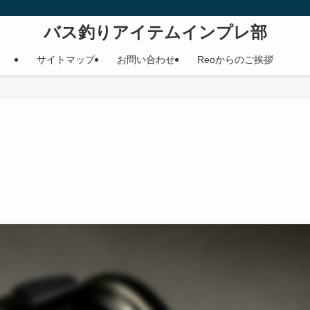
バス釣りアイテムインプレ部
サイトマップ
お問い合わせ
Reoからのご挨拶