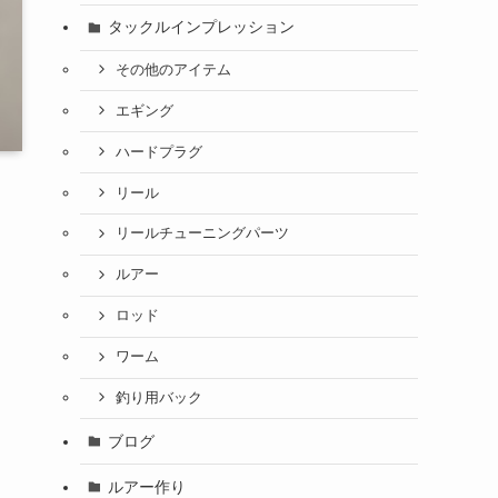
タックルインプレッション
その他のアイテム
エギング
ハードプラグ
リール
リールチューニングパーツ
ルアー
ロッド
ワーム
釣り用バック
ブログ
ルアー作り