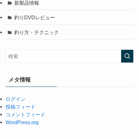
新製品情報
釣りDVDレビュー
釣り方・テクニック
メタ情報
ログイン
投稿フィード
コメントフィード
WordPress.org