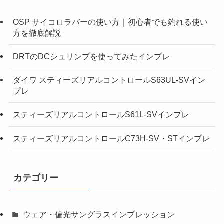
OSP サイコロラバーの使い方｜初心者でも釣れる使い
方を徹底解説
DRTのDCシュリンプを使ってみたインプレ
ダイワ スティーズリアルコントロールS63UL-SVイン
プレ
スティーズリアルコントロールS61L-SVインプレ
スティーズリアルコントロールC73H-SV・STインプレ
カテゴリー
ウェア・偏光サングラスインプレッション