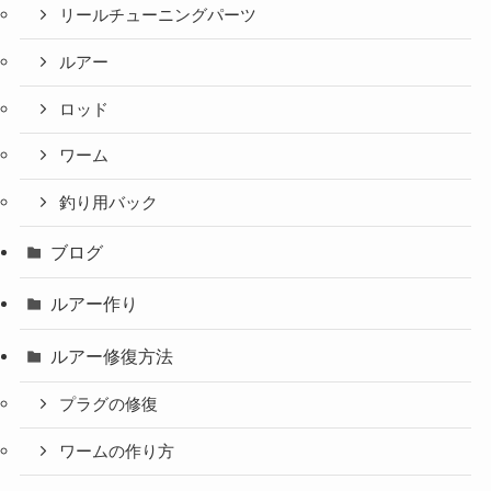
リールチューニングパーツ
ルアー
ロッド
ワーム
釣り用バック
ブログ
ルアー作り
ルアー修復方法
プラグの修復
ワームの作り方