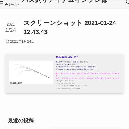
ホーム
スクリーンショット 2021-01-24
2021
1/24
12.43.43
2021年1月24日
最近の投稿