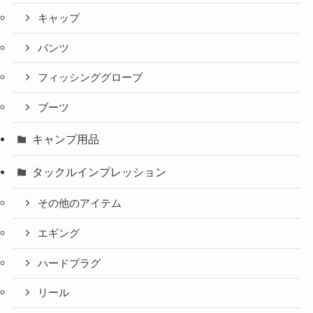
キャップ
パンツ
フィッシンググローブ
ブーツ
キャンプ用品
タックルインプレッション
その他のアイテム
エギング
ハードプラグ
リール