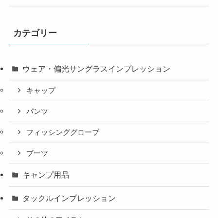
カテゴリー
ウェア・偏光サングラスインプレッション
キャップ
パンツ
フィッシンググローブ
ブーツ
キャンプ用品
タックルインプレッション