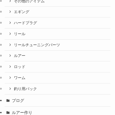
その他のアイテム
エギング
ハードプラグ
リール
リールチューニングパーツ
ルアー
ロッド
ワーム
釣り用バック
ブログ
ルアー作り