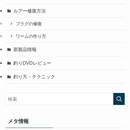
ルアー修復方法
プラグの修復
ワームの作り方
新製品情報
釣りDVDレビュー
釣り方・テクニック
メタ情報