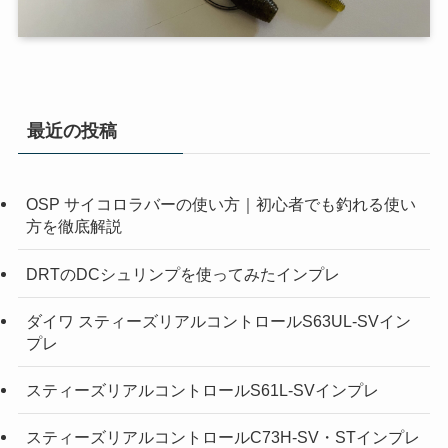
最近の投稿
OSP サイコロラバーの使い方｜初心者でも釣れる使い
方を徹底解説
DRTのDCシュリンプを使ってみたインプレ
ダイワ スティーズリアルコントロールS63UL-SVイン
プレ
スティーズリアルコントロールS61L-SVインプレ
スティーズリアルコントロールC73H-SV・STインプレ