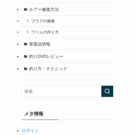
ルアー修復方法
プラグの修復
ワームの作り方
新製品情報
釣りDVDレビュー
釣り方・テクニック
メタ情報
ログイン