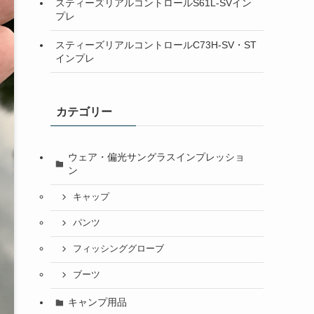
スティーズリアルコントロールS61L-SVイン
プレ
スティーズリアルコントロールC73H-SV・ST
インプレ
カテゴリー
ウェア・偏光サングラスインプレッショ
ン
キャップ
パンツ
フィッシンググローブ
ブーツ
キャンプ用品