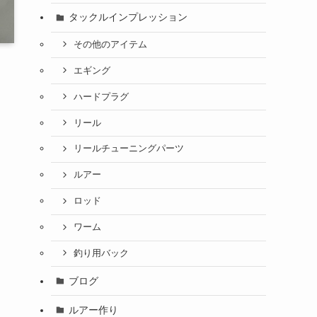
タックルインプレッション
その他のアイテム
エギング
ハードプラグ
リール
リールチューニングパーツ
ルアー
ロッド
ワーム
釣り用バック
ブログ
ルアー作り