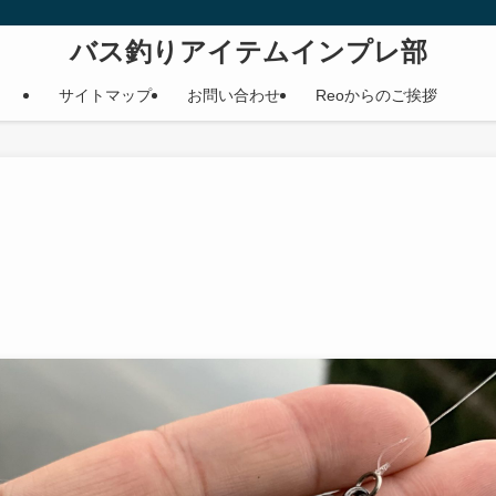
バス釣りアイテムインプレ部
サイトマップ
お問い合わせ
Reoからのご挨拶