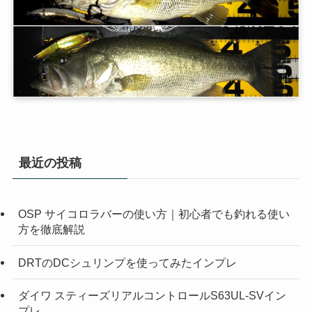
最近の投稿
OSP サイコロラバーの使い方｜初心者でも釣れる使い
方を徹底解説
DRTのDCシュリンプを使ってみたインプレ
ダイワ スティーズリアルコントロールS63UL-SVイン
プレ