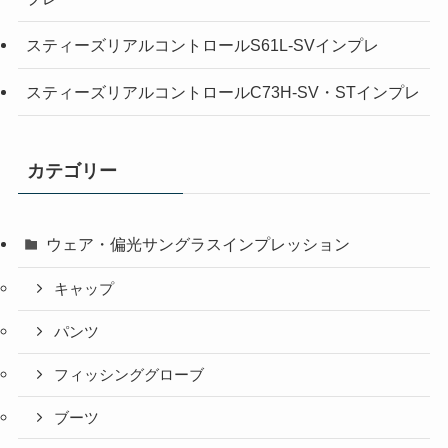
スティーズリアルコントロールS61L-SVインプレ
スティーズリアルコントロールC73H-SV・STインプレ
カテゴリー
ウェア・偏光サングラスインプレッション
キャップ
パンツ
フィッシンググローブ
ブーツ