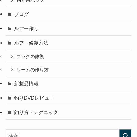
釣り用バック
ブログ
ルアー作り
ルアー修復方法
プラグの修復
ワームの作り方
新製品情報
釣りDVDレビュー
釣り方・テクニック