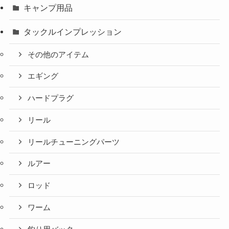
キャンプ用品
タックルインプレッション
その他のアイテム
エギング
ハードプラグ
リール
リールチューニングパーツ
ルアー
ロッド
ワーム