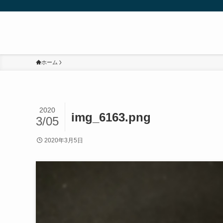
ホーム
2020
img_6163.png
3/05
2020年3月5日