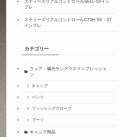
スティーズリアルコントロールS61L-SVイン
プレ
スティーズリアルコントロールC73H-SV・ST
インプレ
カテゴリー
ウェア・偏光サングラスインプレッショ
ン
キャップ
パンツ
フィッシンググローブ
ブーツ
キャンプ用品