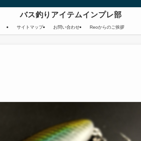
バス釣りアイテムインプレ部
サイトマップ
お問い合わせ
Reoからのご挨拶