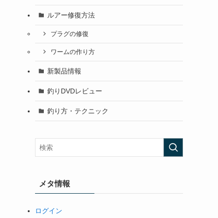
ルアー修復方法
プラグの修復
ワームの作り方
新製品情報
釣りDVDレビュー
釣り方・テクニック
メタ情報
ログイン