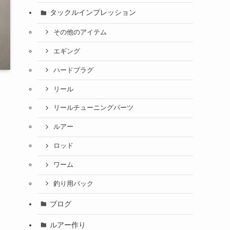
タックルインプレッション
その他のアイテム
エギング
ハードプラグ
リール
リールチューニングパーツ
ルアー
ロッド
ワーム
釣り用バック
ブログ
ルアー作り