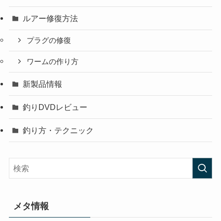
ルアー修復方法
プラグの修復
ワームの作り方
新製品情報
釣りDVDレビュー
釣り方・テクニック
メタ情報