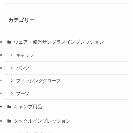
カテゴリー
ウェア・偏光サングラスインプレッション
キャップ
パンツ
フィッシンググローブ
ブーツ
キャンプ用品
タックルインプレッション