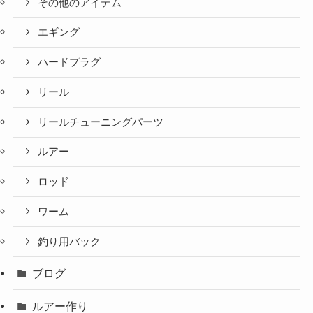
その他のアイテム
エギング
ハードプラグ
リール
リールチューニングパーツ
ルアー
ロッド
ワーム
釣り用バック
ブログ
ルアー作り