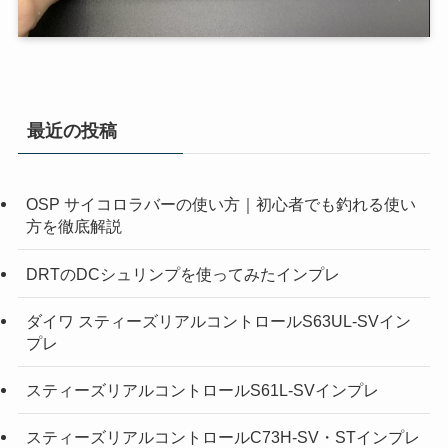
最近の投稿
OSP サイコロラバーの使い方｜初心者でも釣れる使い
方を徹底解説
DRTのDCシュリンプを使ってみたインプレ
ダイワ スティーズリアルコントロールS63UL-SVイン
プレ
スティーズリアルコントロールS61L-SVインプレ
スティーズリアルコントロールC73H-SV・STインプレ