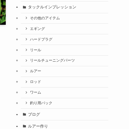
タックルインプレッション
その他のアイテム
エギング
ハードプラグ
リール
リールチューニングパーツ
ルアー
ロッド
ワーム
釣り用バック
ブログ
ルアー作り