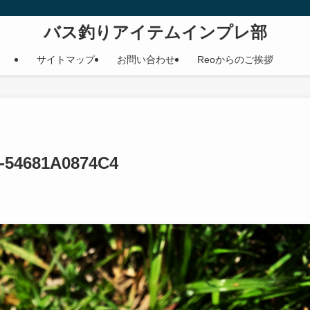
バス釣りアイテムインプレ部
サイトマップ
お問い合わせ
Reoからのご挨拶
-54681A0874C4