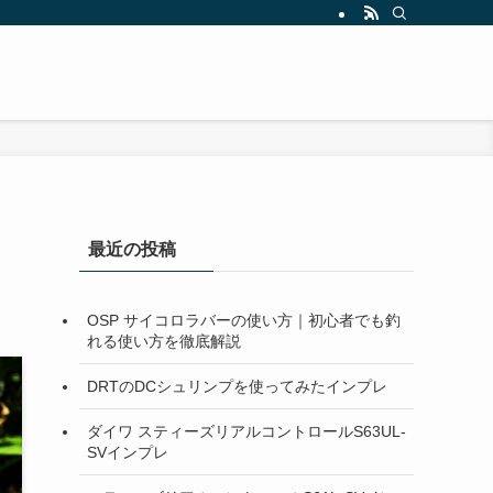
最近の投稿
OSP サイコロラバーの使い方｜初心者でも釣
れる使い方を徹底解説
DRTのDCシュリンプを使ってみたインプレ
ダイワ スティーズリアルコントロールS63UL-
SVインプレ