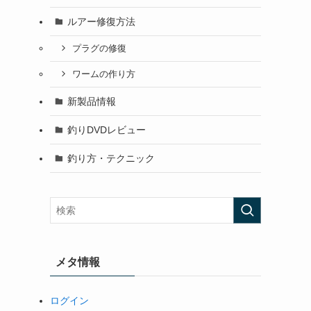
ルアー修復方法
プラグの修復
ワームの作り方
新製品情報
釣りDVDレビュー
釣り方・テクニック
メタ情報
ログイン