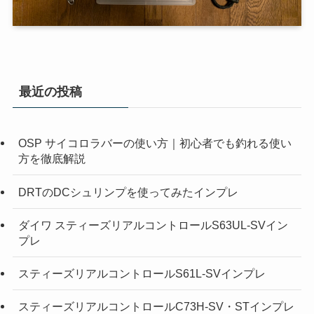
最近の投稿
OSP サイコロラバーの使い方｜初心者でも釣れる使い
方を徹底解説
DRTのDCシュリンプを使ってみたインプレ
ダイワ スティーズリアルコントロールS63UL-SVイン
プレ
スティーズリアルコントロールS61L-SVインプレ
スティーズリアルコントロールC73H-SV・STインプレ