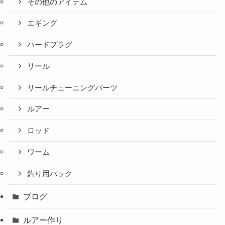
その他のアイテム
エギング
ハードプラグ
リール
リールチューニングパーツ
ルアー
ロッド
ワーム
釣り用バック
ブログ
ルアー作り