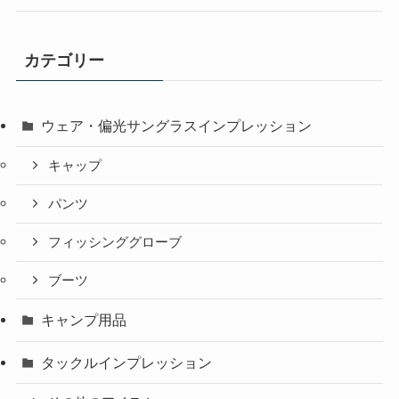
カテゴリー
ウェア・偏光サングラスインプレッション
キャップ
パンツ
フィッシンググローブ
ブーツ
キャンプ用品
タックルインプレッション