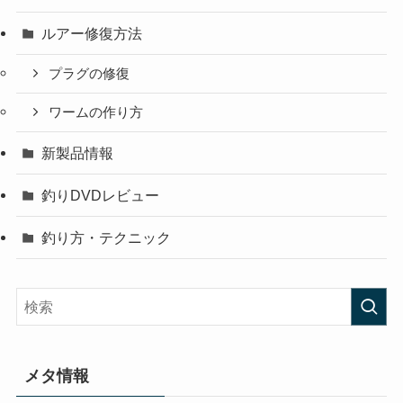
ルアー修復方法
プラグの修復
ワームの作り方
新製品情報
釣りDVDレビュー
釣り方・テクニック
メタ情報