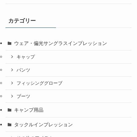
カテゴリー
ウェア・偏光サングラスインプレッション
キャップ
パンツ
フィッシンググローブ
ブーツ
キャンプ用品
タックルインプレッション