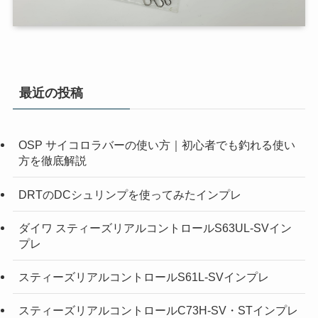
最近の投稿
OSP サイコロラバーの使い方｜初心者でも釣れる使い
方を徹底解説
DRTのDCシュリンプを使ってみたインプレ
ダイワ スティーズリアルコントロールS63UL-SVイン
プレ
スティーズリアルコントロールS61L-SVインプレ
スティーズリアルコントロールC73H-SV・STインプレ