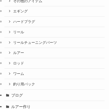
その他のアイテム
エギング
ハードプラグ
リール
リールチューニングパーツ
ルアー
ロッド
ワーム
釣り用バック
ブログ
ルアー作り