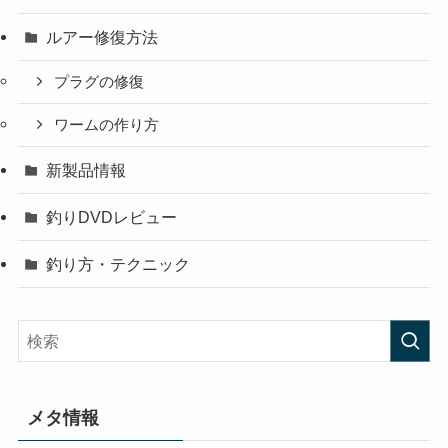
ルアー修復方法
プラグの修復
ワームの作り方
新製品情報
釣りDVDレビュー
釣り方・テクニック
メタ情報