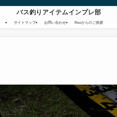
バス釣りアイテムインプレ部
サイトマップ
お問い合わせ
Reoからのご挨拶