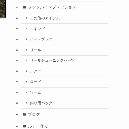
タックルインプレッション
その他のアイテム
エギング
ハードプラグ
リール
リールチューニングパーツ
ルアー
ロッド
ワーム
釣り用バック
ブログ
ルアー作り