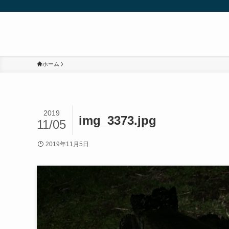
ホーム
2019
img_3373.jpg
11/05
2019年11月5日