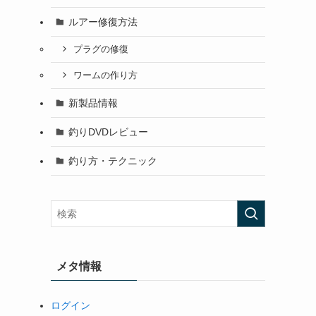
ルアー修復方法
プラグの修復
ワームの作り方
新製品情報
釣りDVDレビュー
釣り方・テクニック
メタ情報
ログイン