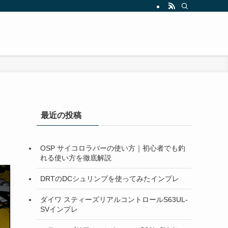
最近の投稿
OSP サイコロラバーの使い方｜初心者でも釣
れる使い方を徹底解説
DRTのDCシュリンプを使ってみたインプレ
ダイワ スティーズリアルコントロールS63UL-
SVインプレ