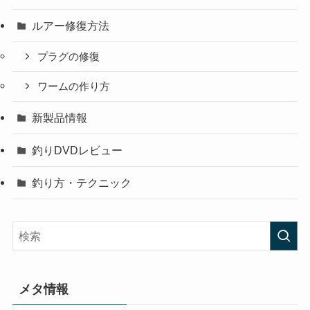
ルアー修復方法
プラグの修復
ワームの作り方
新製品情報
釣りDVDレビュー
釣り方・テクニック
メタ情報