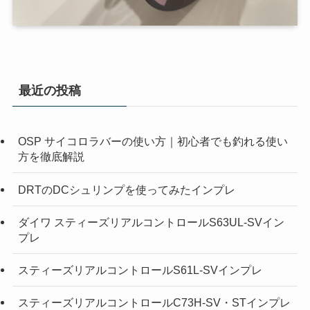
最近の投稿
OSP サイコロラバーの使い方｜初心者でも釣れる使い
方を徹底解説
DRTのDCシュリンプを使ってみたインプレ
ダイワ スティーズリアルコントロールS63UL-SVイン
プレ
スティーズリアルコントロールS61L-SVインプレ
スティーズリアルコントロールC73H-SV・STインプレ