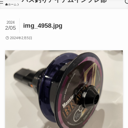
ホーム
2024
img_4958.jpg
2/05
2024年2月5日