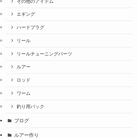
その他のアイテム
エギング
ハードプラグ
リール
リールチューニングパーツ
ルアー
ロッド
ワーム
釣り用バック
ブログ
ルアー作り