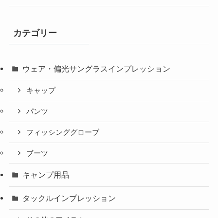
カテゴリー
ウェア・偏光サングラスインプレッション
キャップ
パンツ
フィッシンググローブ
ブーツ
キャンプ用品
タックルインプレッション