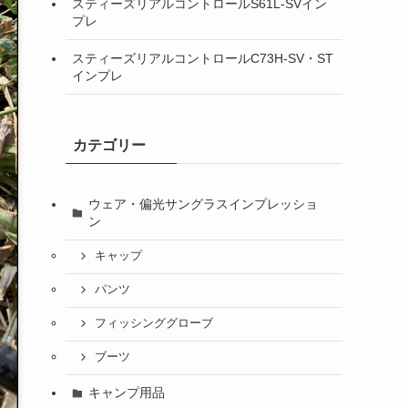
スティーズリアルコントロールS61L-SVイン
プレ
スティーズリアルコントロールC73H-SV・ST
インプレ
カテゴリー
ウェア・偏光サングラスインプレッショ
ン
キャップ
パンツ
フィッシンググローブ
ブーツ
キャンプ用品