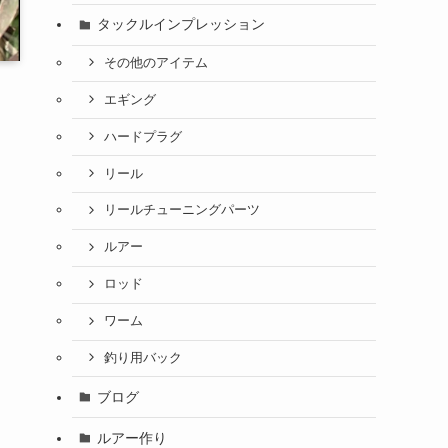
タックルインプレッション
その他のアイテム
エギング
ハードプラグ
リール
リールチューニングパーツ
ルアー
ロッド
ワーム
釣り用バック
ブログ
ルアー作り