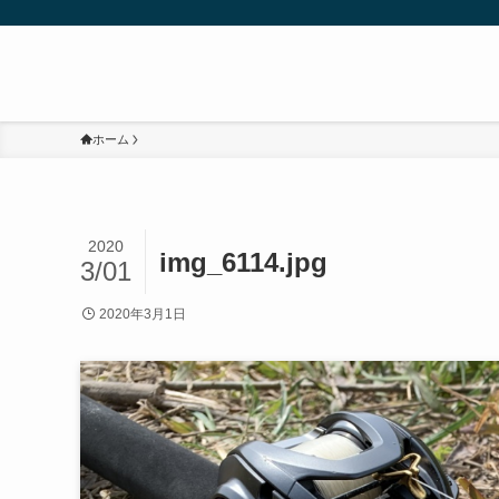
ホーム
2020
img_6114.jpg
3/01
2020年3月1日