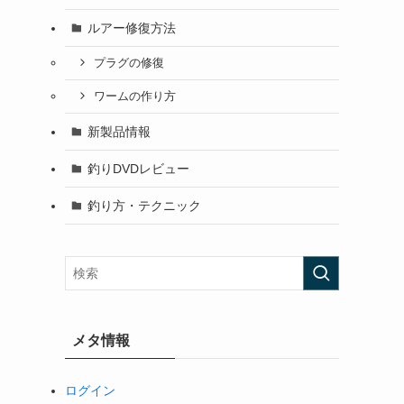
ルアー修復方法
プラグの修復
ワームの作り方
新製品情報
釣りDVDレビュー
釣り方・テクニック
メタ情報
ログイン