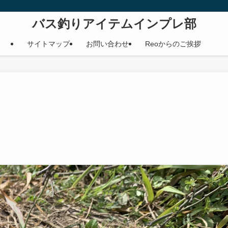
バス釣りアイテムインプレ部
サイトマップ
お問い合わせ
Reoからのご挨拶