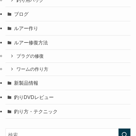
釣り用バック
ブログ
ルアー作り
ルアー修復方法
プラグの修復
ワームの作り方
新製品情報
釣りDVDレビュー
釣り方・テクニック