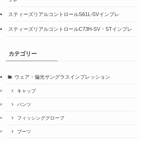
スティーズリアルコントロールS61L-SVインプレ
スティーズリアルコントロールC73H-SV・STインプレ
カテゴリー
ウェア・偏光サングラスインプレッション
キャップ
パンツ
フィッシンググローブ
ブーツ