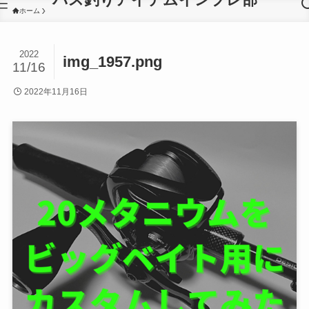
ホーム
2022
img_1957.png
11/16
2022年11月16日