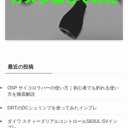
最近の投稿
OSP サイコロラバーの使い方｜初心者でも釣れる使い
方を徹底解説
DRTのDCシュリンプを使ってみたインプレ
ダイワ スティーズリアルコントロールS63UL-SVイン
プレ