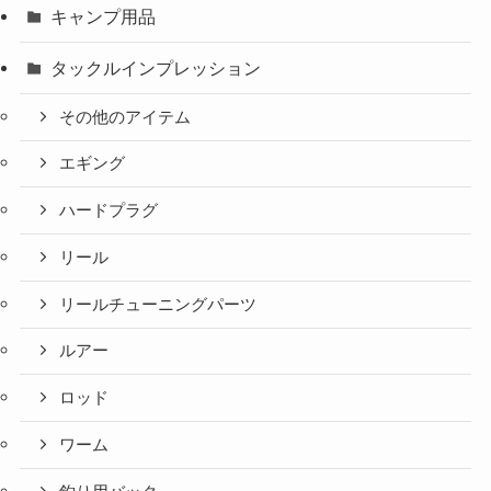
キャンプ用品
タックルインプレッション
その他のアイテム
エギング
ハードプラグ
リール
リールチューニングパーツ
ルアー
ロッド
ワーム