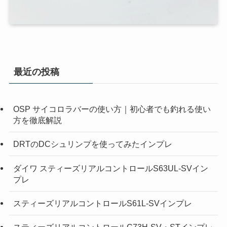
最近の投稿
OSP サイコロラバーの使い方｜初心者でも釣れる使い
方を徹底解説
DRTのDCシュリンプを使ってみたインプレ
ダイワ スティーズリアルコントロールS63UL-SVイン
プレ
スティーズリアルコントロールS61L-SVインプレ
スティーズリアルコントロールC73H-SV・STインプレ