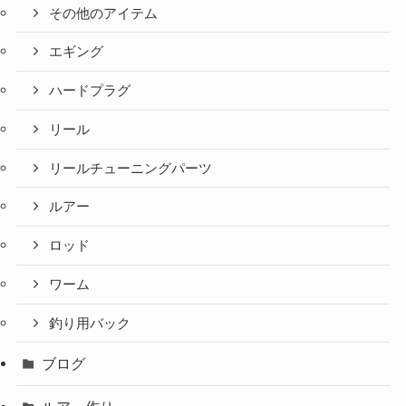
その他のアイテム
エギング
ハードプラグ
リール
リールチューニングパーツ
ルアー
ロッド
ワーム
釣り用バック
ブログ