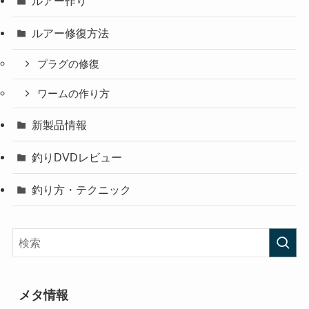
ルアー作り
ルアー修復方法
プラグの修復
ワームの作り方
新製品情報
釣りDVDレビュー
釣り方・テクニック
メタ情報