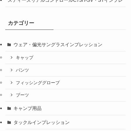
カテゴリー
ウェア・偏光サングラスインプレッション
キャップ
パンツ
フィッシンググローブ
ブーツ
キャンプ用品
タックルインプレッション