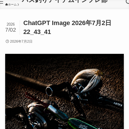
ホーム
ChatGPT Image 2026年7月2日
2026
7/02
22_43_41
2026年7月2日