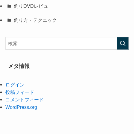
釣りDVDレビュー
釣り方・テクニック
メタ情報
ログイン
投稿フィード
コメントフィード
WordPress.org