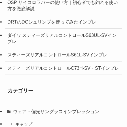
OSP サイコロラバーの使い方｜初心者でも釣れる使い
方を徹底解説
DRTのDCシュリンプを使ってみたインプレ
ダイワ スティーズリアルコントロールS63UL-SVイン
プレ
スティーズリアルコントロールS61L-SVインプレ
スティーズリアルコントロールC73H-SV・STインプレ
カテゴリー
ウェア・偏光サングラスインプレッション
キャップ