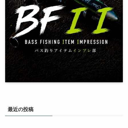
最近の投稿