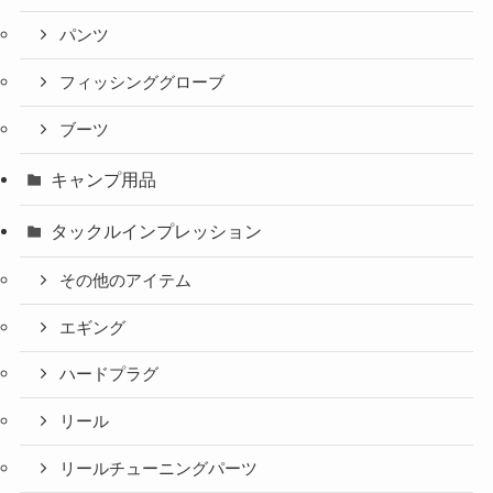
パンツ
フィッシンググローブ
ブーツ
キャンプ用品
タックルインプレッション
その他のアイテム
エギング
ハードプラグ
リール
リールチューニングパーツ