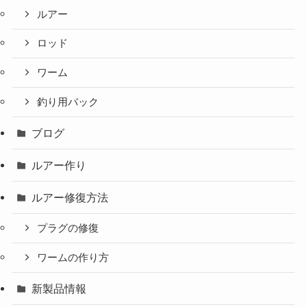
ルアー
ロッド
ワーム
釣り用バック
ブログ
ルアー作り
ルアー修復方法
プラグの修復
ワームの作り方
新製品情報